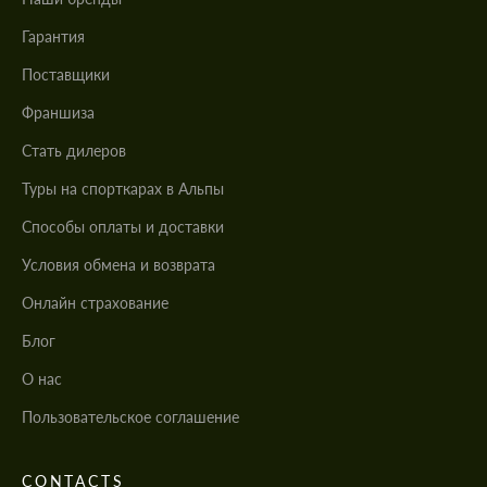
Гарантия
Поставщики
Франшиза
Стать дилеров
Туры на спорткарах в Альпы
Cпособы оплаты и доставки
Условия обмена и возврата
Онлайн страхование
Блог
О нас
Пользовательское соглашение
CONTACTS