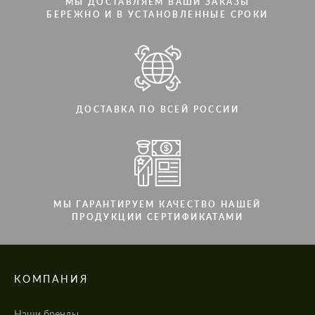
МЫ ДОСТАВЛЯЕМ ВАШИ ЗАКАЗЫ
БЕРЕЖНО И В УСТАНОВЛЕННЫЕ СРОКИ
ДОСТАВКА ПО ВСЕЙ РОССИИ
МЫ ГАРАНТИРУЕМ КАЧЕСТВО НАШЕЙ
ПРОДУКЦИИ СЕРТИФИКАТАМИ
КОМПАНИЯ
Наши бренды