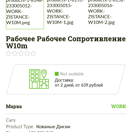
Рабочее Рабочее Сопротивление
W10m
Not available
Доставка:
от 2 дней, от 639 рублей
Марка
WORK
Cars: 
Product Type: 
Кованые Диски