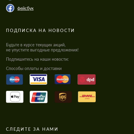
фейсбук
ПОДПИСКА НА НОВОСТИ
Будьте в курсе текущих акций,
не упустите выгодные предложения!
Подпишитесь на наши новости:
Cпособы оплаты и доставки
СЛЕДИТЕ ЗА НАМИ