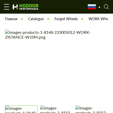
Главная
Catalogue
Forged Wheels
WORK Wheels