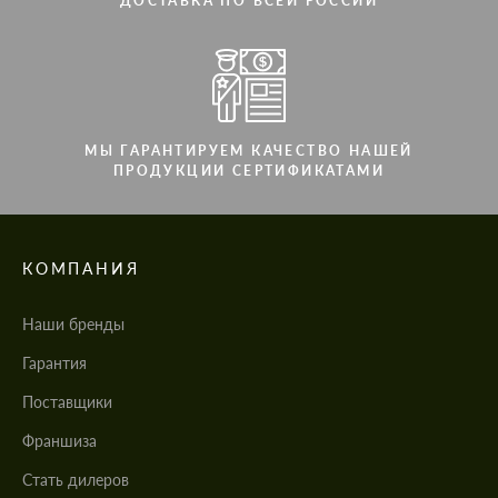
ДОСТАВКА ПО ВСЕЙ РОССИИ
МЫ ГАРАНТИРУЕМ КАЧЕСТВО НАШЕЙ
ПРОДУКЦИИ СЕРТИФИКАТАМИ
КОМПАНИЯ
Наши бренды
Гарантия
Поставщики
Франшиза
Стать дилеров