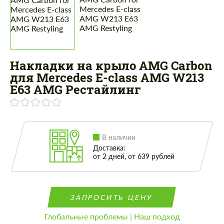
Накладки на крыло AMG Carbon
для Mercedes E-class AMG W213
E63 AMG Рестайлинг
В наличии
Доставка:
от 2 дней, от 639 рублей
ЗАПРОСИТЬ ЦЕНУ
Глобальные проблемы | Наш подход