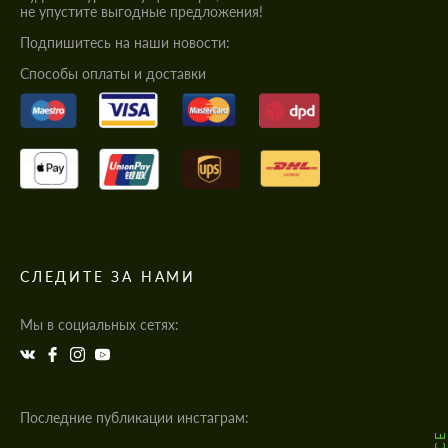
не упустите выгодные предложения!
Подпишитесь на наши новости:
Cпособы оплаты и доставки
СЛЕДИТЕ ЗА НАМИ
Мы в социальных сетях:
Последние публикации инстаграм: