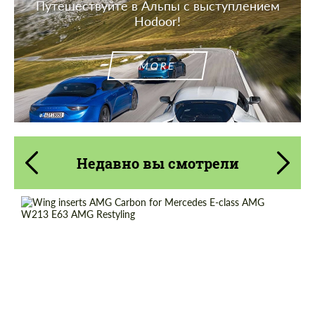
Путешествуйте в Альпы с выступлением
Hodoor!
MORE
Недавно вы смотрели