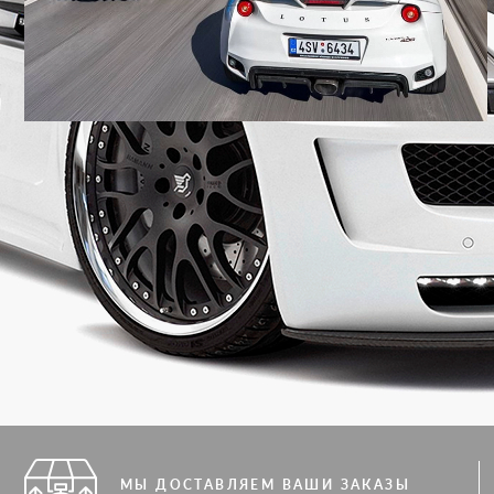
МЫ ДОСТАВЛЯЕМ ВАШИ ЗАКАЗЫ