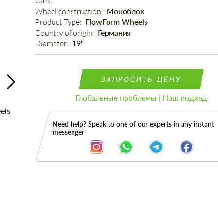
Cars: 
Wheel construction: 
Моноблок
Product Type: 
FlowForm Wheels
Country of origin: 
Германия
Diameter: 
19"
ЗАПРОСИТЬ ЦЕНУ
Глобальные проблемы | Наш подход
Need help? Speak to one of our experts in any instant
messenger