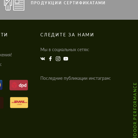
ПРОДУКЦИИ СЕРТИФИКАТАМИ
СТИ
СЛЕДИТЕ ЗА НАМИ
Мы в социальных сетях:
жения!
:
Последние публикации инстаграм:
@HODOOR.PERFORMANCE