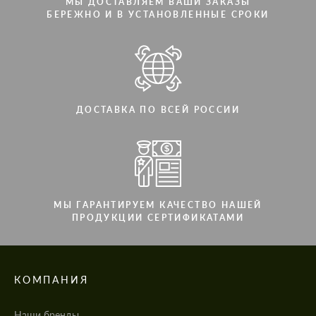
МЫ ДОСТАВЛЯЕМ ВАШИ ЗАКАЗЫ
БЕРЕЖНО И В УСТАНОВЛЕННЫЕ СРОКИ
ДОСТАВКА ПО ВСЕЙ РОССИИ
МЫ ГАРАНТИРУЕМ КАЧЕСТВО НАШЕЙ
ПРОДУКЦИИ СЕРТИФИКАТАМИ
КОМПАНИЯ
Наши бренды