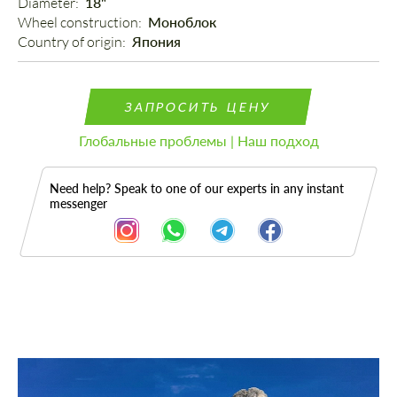
Diameter: 
18"
Wheel construction: 
Моноблок
Country of origin: 
Япония
ЗАПРОСИТЬ ЦЕНУ
Глобальные проблемы | Наш подход
Need help? Speak to one of our experts in any instant
messenger