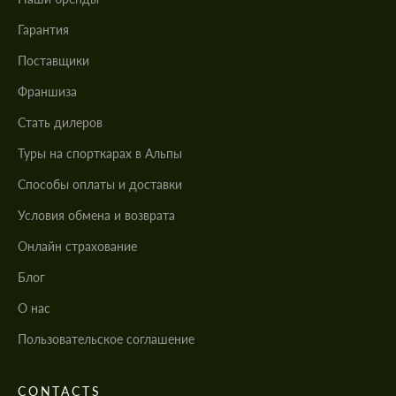
Гарантия
Поставщики
Франшиза
Стать дилеров
Туры на спорткарах в Альпы
Cпособы оплаты и доставки
Условия обмена и возврата
Онлайн страхование
Блог
О нас
Пользовательское соглашение
CONTACTS