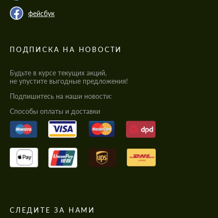
фейсбук
ПОДПИСКА НА НОВОСТИ
Будьте в курсе текущих акций,
не упустите выгодные предложения!
Подпишитесь на наши новости:
Cпособы оплаты и доставки
СЛЕДИТЕ ЗА НАМИ