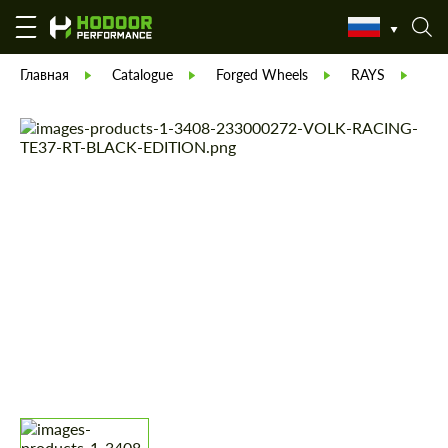
Главная
Catalogue
Forged Wheels
RAYS
VO