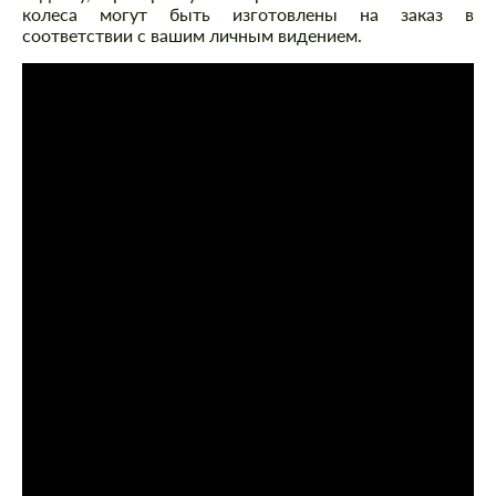
колеса могут быть изготовлены на заказ в
соответствии с вашим личным видением.