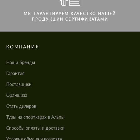
МЫ ГАРАНТИРУЕМ КАЧЕСТВО НАШЕЙ
ПРОДУКЦИИ СЕРТИФИКАТАМИ
КОМПАНИЯ
Наши бренды
Гарантия
Поставщики
Франшиза
Стать дилеров
Туры на спорткарах в Альпы
Cпособы оплаты и доставки
Условия обмена и возврата