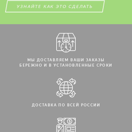
УЗНАЙТЕ КАК ЭТО СДЕЛАТЬ
МЫ ДОСТАВЛЯЕМ ВАШИ ЗАКАЗЫ
БЕРЕЖНО И В УСТАНОВЛЕННЫЕ СРОКИ
ДОСТАВКА ПО ВСЕЙ РОССИИ