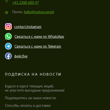
+41 2288 600 47
@
Почта:
hello@hodoor.world
contact.Instagram
Связаться с нами по WhatsApp
Связаться с нами по Telegram
фейсбук
ПОДПИСКА НА НОВОСТИ
Будьте в курсе текущих акций,
не упустите выгодные предложения!
Подпишитесь на наши новости:
Cпособы оплаты и доставки