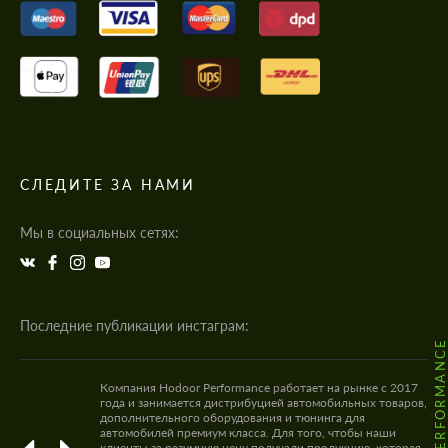
СЛЕДИТЕ ЗА НАМИ
Мы в социальных сетях:
Последние публикации инстаграм:
@HODOOR.PERFORMANC
Компания Hodoor Performance работает на рынке с 2017
года и занимается дистрибуцией автомобильных товаров,
дополнительного оборудования и тюнинга для
автомобилей премиум класса. Для того, чтобы наши
клиенты за разумную цену получали продукцию, которая