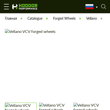
Главная
Catalogue
Forged Wheels
Vellano
V