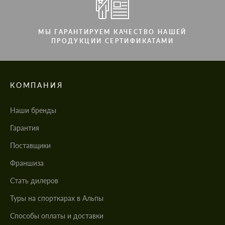
МЫ ГАРАНТИРУЕМ КАЧЕСТВО НАШЕЙ
ПРОДУКЦИИ СЕРТИФИКАТАМИ
КОМПАНИЯ
Наши бренды
Гарантия
Поставщики
Франшиза
Стать дилеров
Туры на спорткарах в Альпы
Cпособы оплаты и доставки