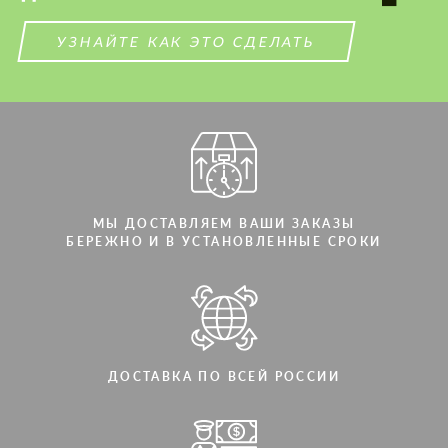
УЗНАЙТЕ КАК ЭТО СДЕЛАТЬ
МЫ ДОСТАВЛЯЕМ ВАШИ ЗАКАЗЫ
БЕРЕЖНО И В УСТАНОВЛЕННЫЕ СРОКИ
ДОСТАВКА ПО ВСЕЙ РОССИИ