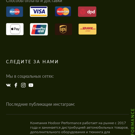
Cпособы оплаты и доставки
СЛЕДИТЕ ЗА НАМИ
Мы в социальных сетях:
Последние публикации инстаграм:
Компания Hodoor Performance работает на рынке с 2017
года и занимается дистрибуцией автомобильных товаров,
дополнительного оборудования и тюнинга для