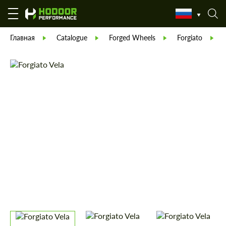
Главная
Catalogue
Forged Wheels
Forgiato