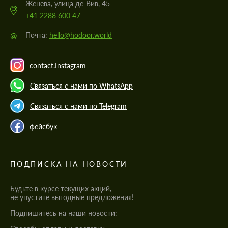
Женева, улица де-Вив, 45
+41 2288 600 47
@
Почта:
hello@hodoor.world
contact.Instagram
Связаться с нами по WhatsApp
Связаться с нами по Telegram
фейсбук
ПОДПИСКА НА НОВОСТИ
Будьте в курсе текущих акций,
не упустите выгодные предложения!
Подпишитесь на наши новости: