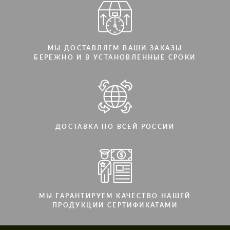
МЫ ДОСТАВЛЯЕМ ВАШИ ЗАКАЗЫ
БЕРЕЖНО И В УСТАНОВЛЕННЫЕ СРОКИ
ДОСТАВКА ПО ВСЕЙ РОССИИ
МЫ ГАРАНТИРУЕМ КАЧЕСТВО НАШЕЙ
ПРОДУКЦИИ СЕРТИФИКАТАМИ