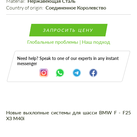
Material: 
Нержавеющая Сталь
Country of origin: 
Соединенное Королевство
ЗАПРОСИТЬ ЦЕНУ
Глобальные проблемы | Наш подход
Need help? Speak to one of our experts in any instant
messenger
Описание
Новые выхлопные системы для шасси BMW F - F25
X3 M40i