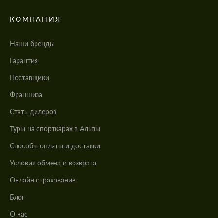
КОМПАНИЯ
Наши бренды
Гарантия
Поставщики
Франшиза
Стать дилеров
Туры на спорткарах в Альпы
Cпособы оплаты и доставки
Условия обмена и возврата
Онлайн страхование
Блог
О нас