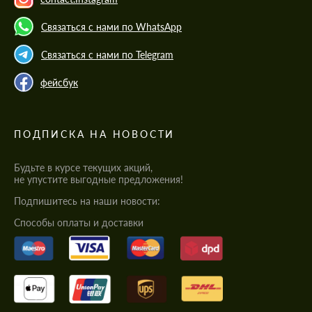
Связаться с нами по WhatsApp
Связаться с нами по Telegram
фейсбук
ПОДПИСКА НА НОВОСТИ
Будьте в курсе текущих акций,
не упустите выгодные предложения!
Подпишитесь на наши новости:
Cпособы оплаты и доставки