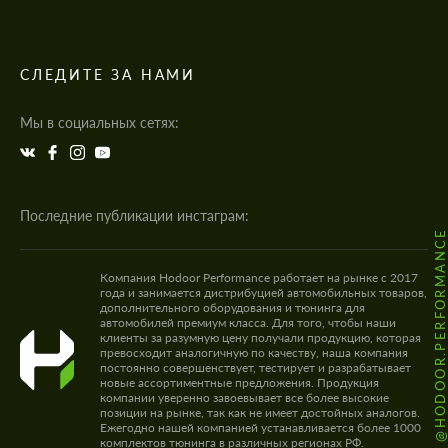
СЛЕДИТЕ ЗА НАМИ
Мы в социальных сетях:
Последние публикации инстаграм:
@HODOOR.PERFORMANC
Компания Hodoor Performance работает на рынке с 2017
года и занимается дистрибуцией автомобильных товаров,
дополнительного оборудования и тюнинга для
автомобилей премиум класса. Для того, чтобы наши
клиенты за разумную цену получали продукцию, которая
превосходит аналогичную по качеству, наша компания
постоянно совершенствует, тестирует и разрабатывает
новые ассортиментные предложения. Продукция
компании уверенно завоевывает все более высокие
позиции на рынке, так как не имеет достойных аналогов.
Ежегодно нашей компанией устанавливается более 1000
комплектов тюнинга в различных регионах РФ.