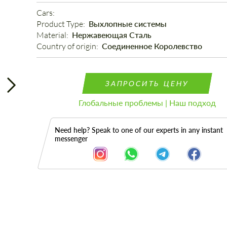
Cars: 
Product Type: 
Выхлопные системы
Material: 
Нержавеющая Сталь
Country of origin: 
Соединенное Королевство
ЗАПРОСИТЬ ЦЕНУ
Глобальные проблемы | Наш подход
Need help? Speak to one of our experts in any instant
messenger