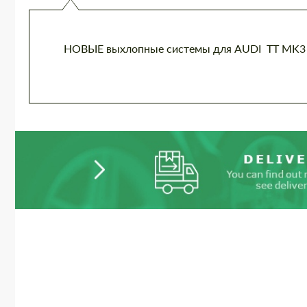
НОВЫЕ выхлопные системы для AUDI TT MK3 