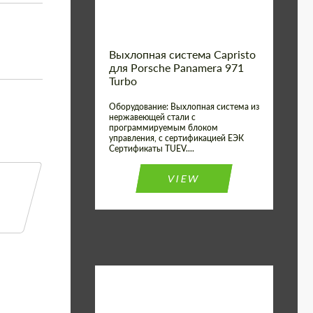
Выхлопная система Capristo
для Porsche Panamera 971
Turbo
Оборудование: Выхлопная система из
нержавеющей стали с
программируемым блоком
управления, с сертификацией ЕЭК
Сертификаты TUEV....
VIEW