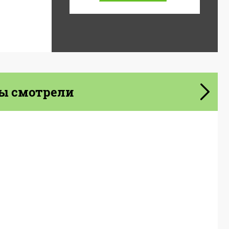
ы смотрели