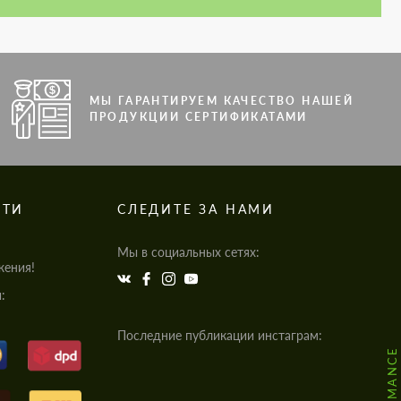
МЫ ГАРАНТИРУЕМ КАЧЕСТВО НАШЕЙ
ПРОДУКЦИИ СЕРТИФИКАТАМИ
СТИ
СЛЕДИТЕ ЗА НАМИ
Мы в социальных сетях:
жения!
:
Последние публикации инстаграм: