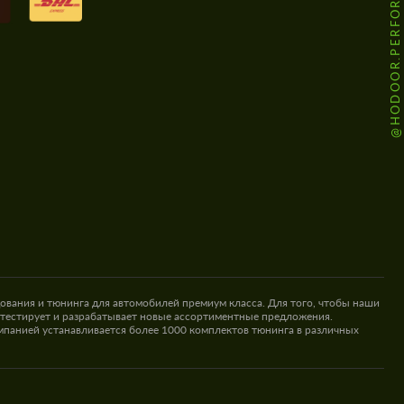
@HODOOR.PERFORMANCE
ования и тюнинга для автомобилей премиум класса. Для того, чтобы наши
 тестирует и разрабатывает новые ассортиментные предложения.
омпанией устанавливается более 1000 комплектов тюнинга в различных