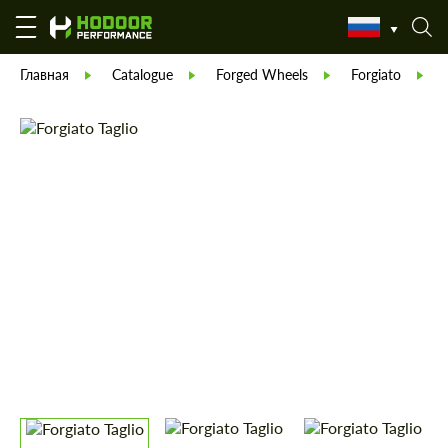
Главная
Catalogue
Forged Wheels
Forgiato