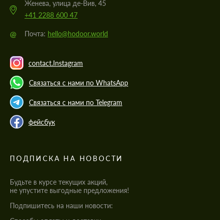
Женева, улица де-Вив, 45
+41 2288 600 47
@
Почта:
hello@hodoor.world
contact.Instagram
Связаться с нами по WhatsApp
Связаться с нами по Telegram
фейсбук
ПОДПИСКА НА НОВОСТИ
Будьте в курсе текущих акций,
не упустите выгодные предложения!
Подпишитесь на наши новости: