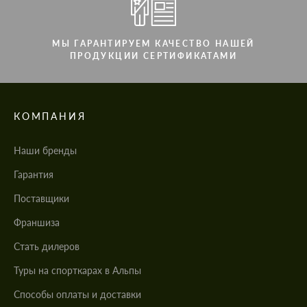
МЫ ГАРАНТИРУЕМ КАЧЕСТВО НАШЕЙ
ПРОДУКЦИИ СЕРТИФИКАТАМИ
КОМПАНИЯ
Наши бренды
Гарантия
Поставщики
Франшиза
Стать дилеров
Туры на спорткарах в Альпы
Cпособы оплаты и доставки