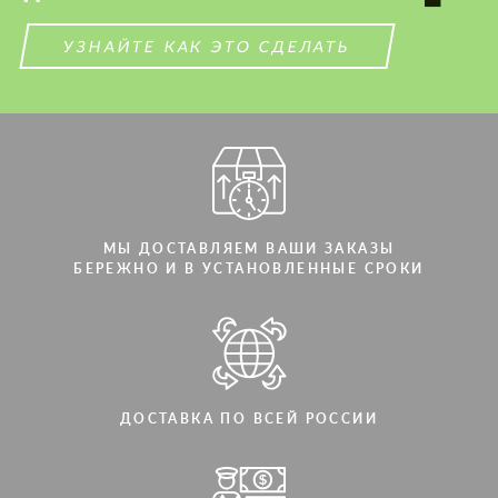
УЗНАЙТЕ КАК ЭТО СДЕЛАТЬ
МЫ ДОСТАВЛЯЕМ ВАШИ ЗАКАЗЫ
БЕРЕЖНО И В УСТАНОВЛЕННЫЕ СРОКИ
ДОСТАВКА ПО ВСЕЙ РОССИИ