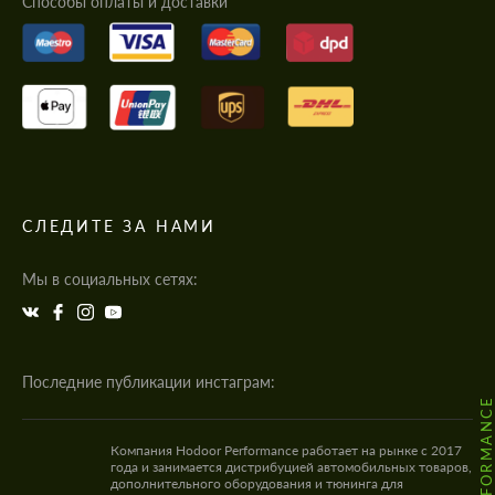
Cпособы оплаты и доставки
СЛЕДИТЕ ЗА НАМИ
Мы в социальных сетях:
Последние публикации инстаграм:
Компания Hodoor Performance работает на рынке с 2017
года и занимается дистрибуцией автомобильных товаров,
дополнительного оборудования и тюнинга для