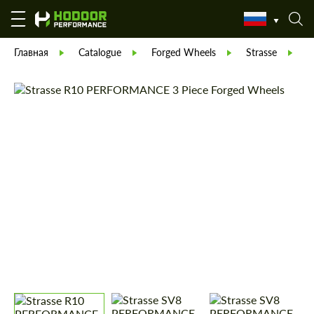
Главная
Catalogue
Forged Wheels
Strasse
П