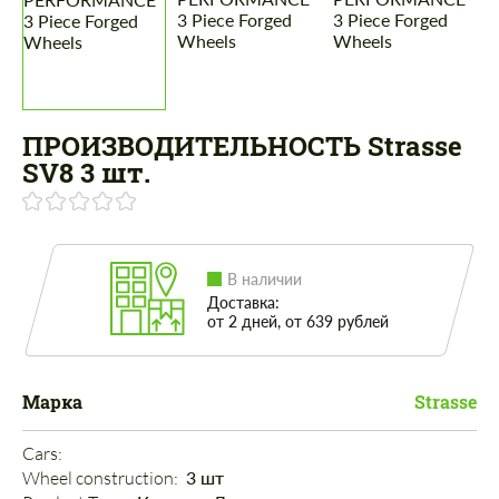
ПРОИЗВОДИТЕЛЬНОСТЬ Strasse
SV8 3 шт.
В наличии
Доставка:
от 2 дней, от 639 рублей
Марка
Strasse
Cars: 
Wheel construction: 
3 шт