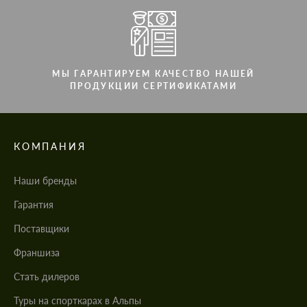
МЫ ГАРАНТИРУЕМ КАЧЕСТВО НАШЕЙ
ПРОДУКЦИИ СЕРТИФИКАТАМИ
КОМПАНИЯ
Наши бренды
Гарантия
Поставщики
Франшиза
Стать дилеров
Туры на спорткарах в Альпы