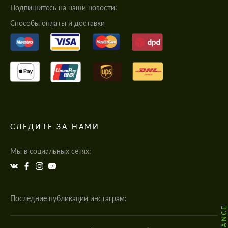
Подпишитесь на наши новости:
Cпособы оплаты и доставки
СЛЕДИТЕ ЗА НАМИ
Мы в социальных сетях:
Последние публикации инстаграм: