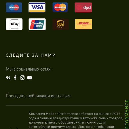
СЛЕДИТЕ ЗА НАМИ
Мы в социальных сетях:
Последние публикации инстаграм:
Компания Hodoor Performance работает на рынке с 2017
года и занимается дистрибуцией автомобильных товаров,
дополнительного оборудования и тюнинга для
автомобилей премиум класса. Для того, чтобы наши