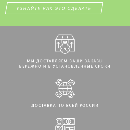
СВЯЖИТЕСЬ СО МНОЙ
СВЯЖИТЕСЬ СО МНОЙ
УЗНАЙТЕ КАК ЭТО СДЕЛАТЬ
Мы говорим на вашем языке
Мы говорим на вашем языке
МЫ ДОСТАВЛЯЕМ ВАШИ ЗАКАЗЫ
БЕРЕЖНО И В УСТАНОВЛЕННЫЕ СРОКИ
ДОСТАВКА ПО ВСЕЙ РОССИИ