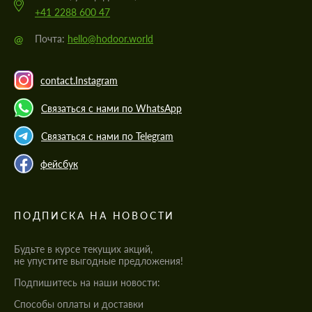
+41 2288 600 47
@
Почта:
hello@hodoor.world
contact.Instagram
Связаться с нами по WhatsApp
Связаться с нами по Telegram
фейсбук
ПОДПИСКА НА НОВОСТИ
Будьте в курсе текущих акций,
не упустите выгодные предложения!
Подпишитесь на наши новости:
Cпособы оплаты и доставки