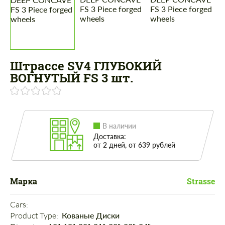
Штрассе SV4 ГЛУБОКИЙ
ВОГНУТЫЙ FS 3 шт.
В наличии
Доставка:
от 2 дней, от 639 рублей
Марка
Strasse
Cars: 
Product Type: 
Кованые Диски