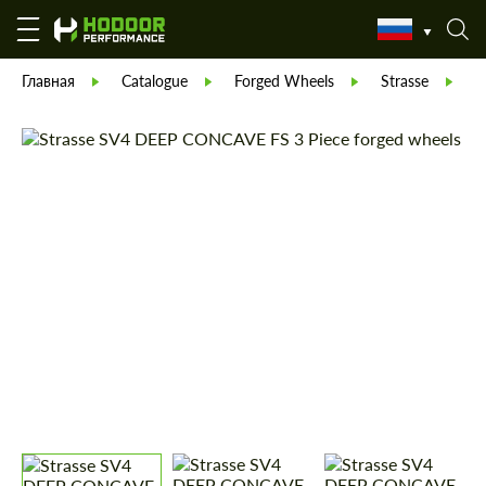
Главная
Catalogue
Forged Wheels
Strasse
Ш