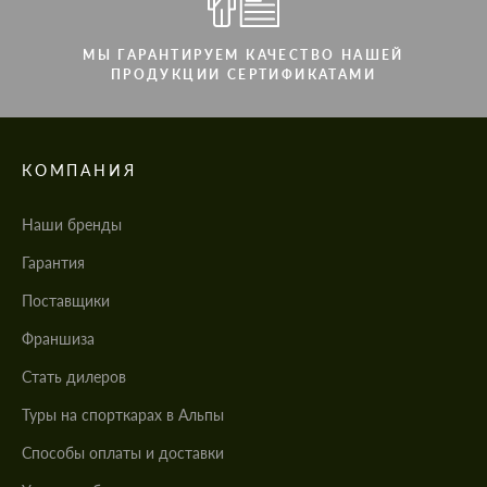
МЫ ГАРАНТИРУЕМ КАЧЕСТВО НАШЕЙ
ПРОДУКЦИИ СЕРТИФИКАТАМИ
КОМПАНИЯ
Наши бренды
Гарантия
Поставщики
Франшиза
Стать дилеров
Туры на спорткарах в Альпы
Cпособы оплаты и доставки