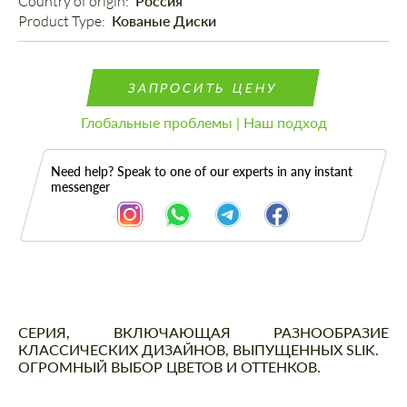
Country of origin: 
Россия
Product Type: 
Кованые Диски
ЗАПРОСИТЬ ЦЕНУ
Глобальные проблемы | Наш подход
Need help? Speak to one of our experts in any instant
messenger
Описание
СЕРИЯ, ВКЛЮЧАЮЩАЯ РАЗНООБРАЗИЕ
КЛАССИЧЕСКИХ ДИЗАЙНОВ, ВЫПУЩЕННЫХ SLIK.
ОГРОМНЫЙ ВЫБОР ЦВЕТОВ И ОТТЕНКОВ.