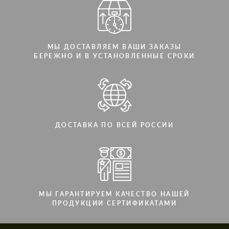
МЫ ДОСТАВЛЯЕМ ВАШИ ЗАКАЗЫ
БЕРЕЖНО И В УСТАНОВЛЕННЫЕ СРОКИ
ДОСТАВКА ПО ВСЕЙ РОССИИ
МЫ ГАРАНТИРУЕМ КАЧЕСТВО НАШЕЙ
ПРОДУКЦИИ СЕРТИФИКАТАМИ