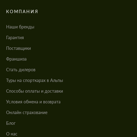
КОМПАНИЯ
Наши бренды
Гарантия
Поставщики
Франшиза
Стать дилеров
Туры на спорткарах в Альпы
Cпособы оплаты и доставки
Условия обмена и возврата
Онлайн страхование
Блог
О нас