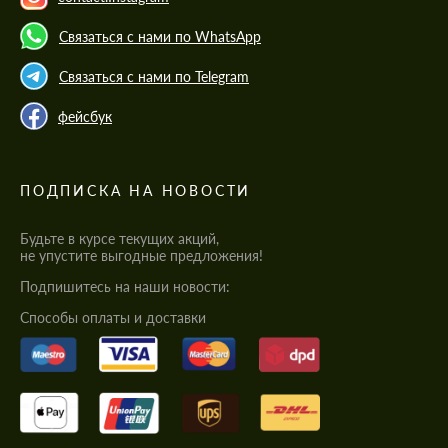
Связаться с нами по WhatsApp
Связаться с нами по Telegram
фейсбук
ПОДПИСКА НА НОВОСТИ
Будьте в курсе текущих акций,
не упустите выгодные предложения!
Подпишитесь на наши новости:
Cпособы оплаты и доставки