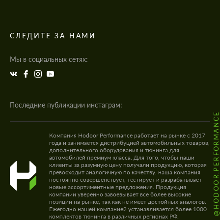
СЛЕДИТЕ ЗА НАМИ
Мы в социальных сетях:
Последние публикации инстаграм:
@HODOOR.PERFORMANC
Компания Hodoor Performance работает на рынке с 2017
года и занимается дистрибуцией автомобильных товаров,
дополнительного оборудования и тюнинга для
автомобилей премиум класса. Для того, чтобы наши
клиенты за разумную цену получали продукцию, которая
превосходит аналогичную по качеству, наша компания
постоянно совершенствует, тестирует и разрабатывает
новые ассортиментные предложения. Продукция
компании уверенно завоевывает все более высокие
позиции на рынке, так как не имеет достойных аналогов.
Ежегодно нашей компанией устанавливается более 1000
комплектов тюнинга в различных регионах РФ.