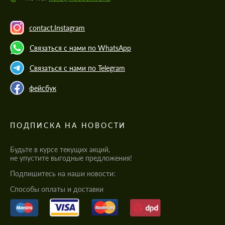
contact.Instagram
Связаться с нами по WhatsApp
Связаться с нами по Telegram
фейсбук
ПОДПИСКА НА НОВОСТИ
Будьте в курсе текущих акций,
не упустите выгодные предложения!
Подпишитесь на наши новости:
Cпособы оплаты и доставки