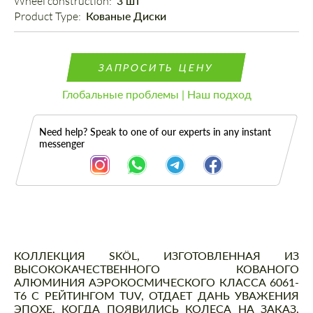
Wheel construction: 
3 шт
Product Type: 
Кованые Диски
ЗАПРОСИТЬ ЦЕНУ
Глобальные проблемы | Наш подход
Need help? Speak to one of our experts in any instant
messenger
Описание
КОЛЛЕКЦИЯ SKÖL, ИЗГОТОВЛЕННАЯ ИЗ
ВЫСОКОКАЧЕСТВЕННОГО КОВАНОГО
АЛЮМИНИЯ АЭРОКОСМИЧЕСКОГО КЛАССА 6061-
T6 С РЕЙТИНГОМ TUV, ОТДАЕТ ДАНЬ УВАЖЕНИЯ
ЭПОХЕ, КОГДА ПОЯВИЛИСЬ КОЛЕСА НА ЗАКАЗ.