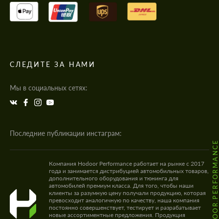
СЛЕДИТЕ ЗА НАМИ
Мы в социальных сетях:
Последние публикации инстаграм:
@HODOOR.PERFORMANC
Компания Hodoor Performance работает на рынке с 2017
года и занимается дистрибуцией автомобильных товаров,
дополнительного оборудования и тюнинга для
автомобилей премиум класса. Для того, чтобы наши
клиенты за разумную цену получали продукцию, которая
превосходит аналогичную по качеству, наша компания
постоянно совершенствует, тестирует и разрабатывает
новые ассортиментные предложения. Продукция