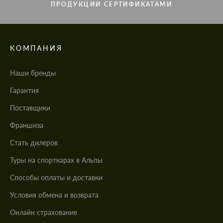
ПРОДУКЦИИ СЕРТИФИКАТАМИ
КОМПАНИЯ
Наши бренды
Гарантия
Поставщики
Франшиза
Стать дилеров
Туры на спорткарах в Альпы
Cпособы оплаты и доставки
Условия обмена и возврата
Онлайн страхование