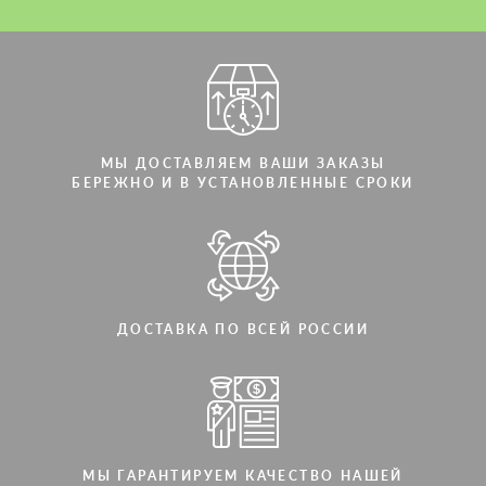
МЫ ДОСТАВЛЯЕМ ВАШИ ЗАКАЗЫ
БЕРЕЖНО И В УСТАНОВЛЕННЫЕ СРОКИ
ДОСТАВКА ПО ВСЕЙ РОССИИ
МЫ ГАРАНТИРУЕМ КАЧЕСТВО НАШЕЙ