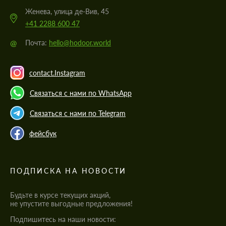
Женева, улица де-Вив, 45
+41 2288 600 47
@
Почта:
hello@hodoor.world
contact.Instagram
Связаться с нами по WhatsApp
Связаться с нами по Telegram
фейсбук
ПОДПИСКА НА НОВОСТИ
Будьте в курсе текущих акций,
не упустите выгодные предложения!
Подпишитесь на наши новости: