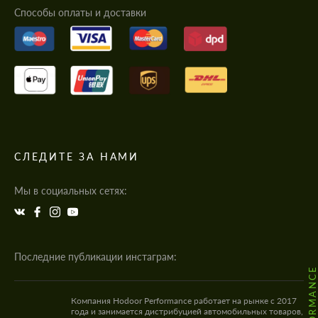
Cпособы оплаты и доставки
СЛЕДИТЕ ЗА НАМИ
Мы в социальных сетях:
Последние публикации инстаграм:
Компания Hodoor Performance работает на рынке с 2017
года и занимается дистрибуцией автомобильных товаров,