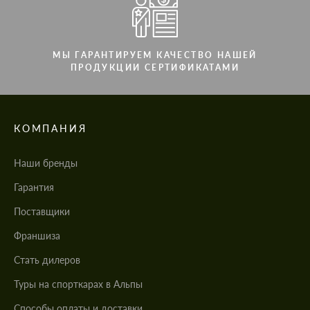
МЫ ГАРАНТИРУЕМ КАЧЕСТВО НАШЕЙ
ПРОДУКЦИИ СЕРТИФИКАТАМИ
КОМПАНИЯ
Наши бренды
Гарантия
Поставщики
Франшиза
Стать дилеров
Туры на спорткарах в Альпы
Cпособы оплаты и доставки