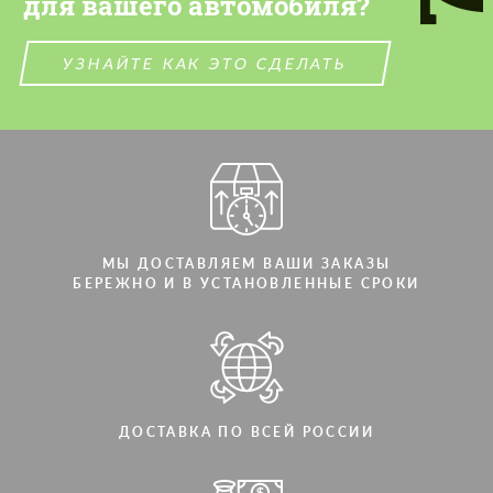
для вашего автомобиля?
УЗНАЙТЕ КАК ЭТО СДЕЛАТЬ
МЫ ДОСТАВЛЯЕМ ВАШИ ЗАКАЗЫ
БЕРЕЖНО И В УСТАНОВЛЕННЫЕ СРОКИ
ДОСТАВКА ПО ВСЕЙ РОССИИ