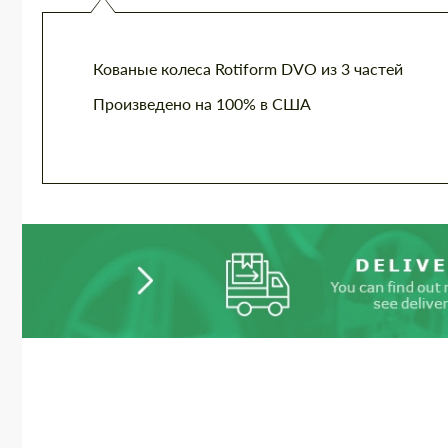
Кованые колеса Rotiform DVO из 3 частей
Произведено на 100% в США