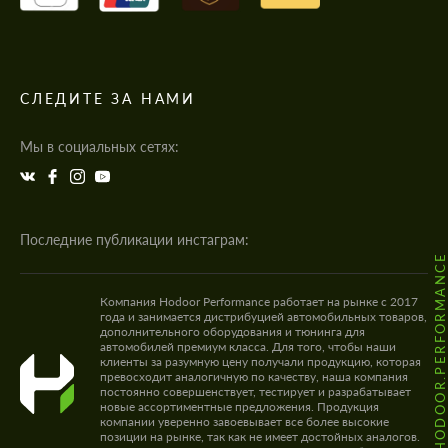
СЛЕДИТЕ ЗА НАМИ
Мы в социальных сетях:
Последние публикации инстаграм:
@HODOOR.PERFORMANC
Компания Hodoor Performance работает на рынке с 2017
года и занимается дистрибуцией автомобильных товаров,
дополнительного оборудования и тюнинга для
автомобилей премиум класса. Для того, чтобы наши
клиенты за разумную цену получали продукцию, которая
превосходит аналогичную по качеству, наша компания
постоянно совершенствует, тестирует и разрабатывает
новые ассортиментные предложения. Продукция
компании уверенно завоевывает все более высокие
позиции на рынке, так как не имеет достойных аналогов.