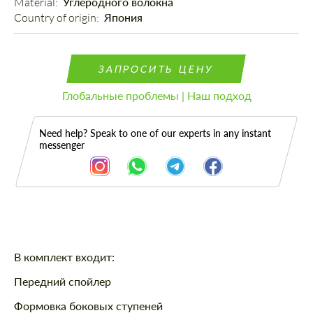
Material: 
Углеродного волокна
Country of origin: 
Япония
ЗАПРОСИТЬ ЦЕНУ
Глобальные проблемы | Наш подход
Need help? Speak to one of our experts in any instant
messenger
Описание
В комплект входит:
Передний спойлер
Формовка боковых ступеней