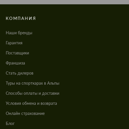
КОМПАНИЯ
Наши бренды
Гарантия
Поставщики
Франшиза
Стать дилеров
Туры на спорткарах в Альпы
Cпособы оплаты и доставки
Условия обмена и возврата
Онлайн страхование
Блог