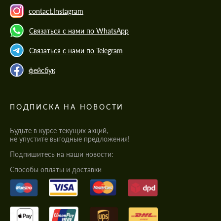
contact.Instagram
Связаться с нами по WhatsApp
Связаться с нами по Telegram
фейсбук
ПОДПИСКА НА НОВОСТИ
Будьте в курсе текущих акций,
не упустите выгодные предложения!
Подпишитесь на наши новости:
Cпособы оплаты и доставки