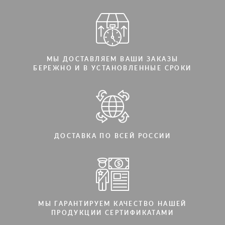
МЫ ДОСТАВЛЯЕМ ВАШИ ЗАКАЗЫ
БЕРЕЖНО И В УСТАНОВЛЕННЫЕ СРОКИ
ДОСТАВКА ПО ВСЕЙ РОССИИ
МЫ ГАРАНТИРУЕМ КАЧЕСТВО НАШЕЙ
ПРОДУКЦИИ СЕРТИФИКАТАМИ