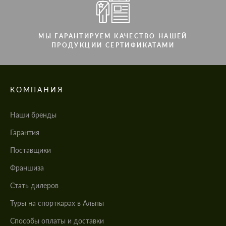
МЫ ГАРАНТИРУЕМ КАЧЕСТВО НАШЕЙ
ПРОДУКЦИИ СЕРТИФИКАТАМИ
КОМПАНИЯ
Наши бренды
Гарантия
Поставщики
Франшиза
Стать дилеров
Туры на спорткарах в Альпы
Cпособы оплаты и доставки