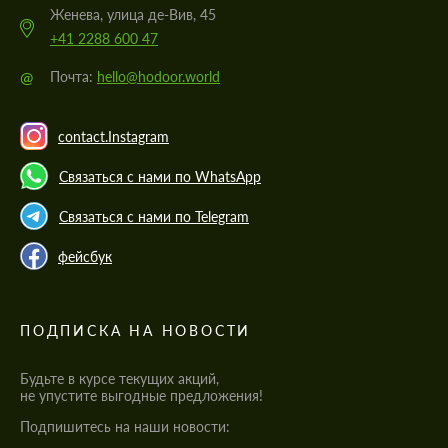
Женева, улица де-Вив, 45
+41 2288 600 47
@
Почта:
hello@hodoor.world
contact.Instagram
Связаться с нами по WhatsApp
Связаться с нами по Telegram
фейсбук
ПОДПИСКА НА НОВОСТИ
Будьте в курсе текущих акций,
не упустите выгодные предложения!
Подпишитесь на наши новости: