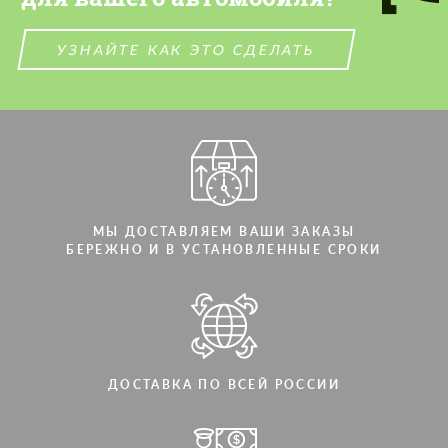
СВЯЖИТЕСЬ СО МНОЙ
СВЯЖИТЕСЬ СО МНОЙ
УЗНАЙТЕ КАК ЭТО СДЕЛАТЬ
Мы говорим на вашем языке
Мы говорим на вашем языке
МЫ ДОСТАВЛЯЕМ ВАШИ ЗАКАЗЫ
БЕРЕЖНО И В УСТАНОВЛЕННЫЕ СРОКИ
ДОСТАВКА ПО ВСЕЙ РОССИИ