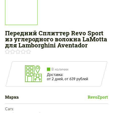
Передний Сплиттер Revo Sport
из углеродного волокна LaMotta
для Lamborghini Aventador
В наличии
Доставка:
от 2 дней, от 639 рублей
Марка
RevoZport
Cars: 