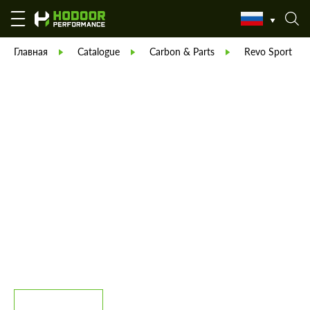
Главная
Catalogue
Carbon & Parts
Revo Sport