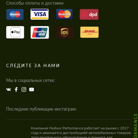
Cпособы оплаты и доставки
СЛЕДИТЕ ЗА НАМИ
Мы в социальных сетях:
Последние публикации инстаграм:
Компания Hodoor Performance работает на рынке с 2017
года и занимается дистрибуцией автомобильных товаров,
дополнительного оборудования и тюнинга для