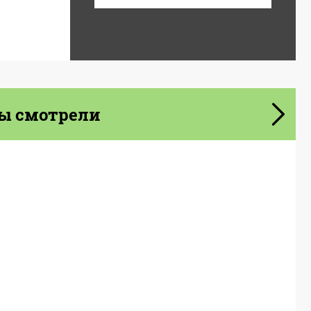
ы смотрели