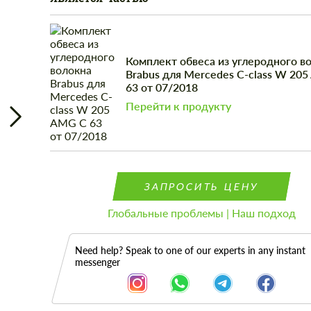
Комплект обвеса из углеродного в
Brabus для Mercedes C-class W 20
63 от 07/2018
Перейти к продукту
ЗАПРОСИТЬ ЦЕНУ
Глобальные проблемы | Наш подход
Need help? Speak to one of our experts in any instant
messenger