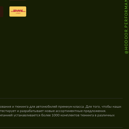
@HODOOR.PERFORMANCE
ования и тюнинга для автомобилей премиум класса. Для того, чтобы наши
 тестирует и разрабатывает новые ассортиментные предложения.
омпанией устанавливается более 1000 комплектов тюнинга в различных