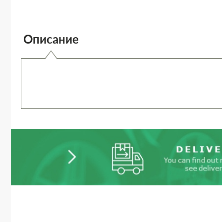
Описание