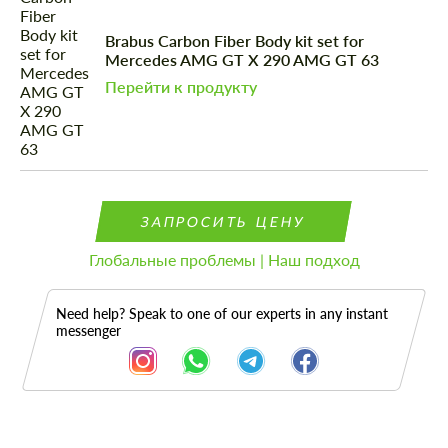
Brabus Carbon Fiber Body kit set for
Mercedes AMG GT X 290 AMG GT 63
Перейти к продукту
ЗАПРОСИТЬ ЦЕНУ
Глобальные проблемы | Наш подход
Need help? Speak to one of our experts in any instant
messenger