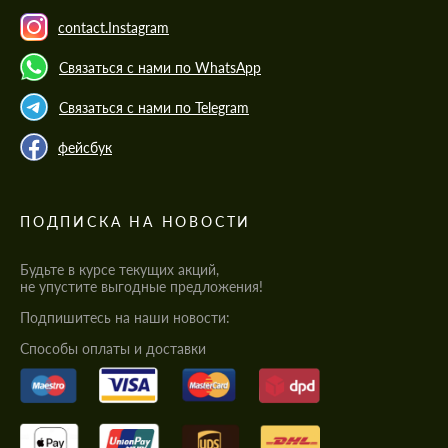
contact.Instagram
Связаться с нами по WhatsApp
Связаться с нами по Telegram
фейсбук
ПОДПИСКА НА НОВОСТИ
Будьте в курсе текущих акций,
не упустите выгодные предложения!
Подпишитесь на наши новости:
Cпособы оплаты и доставки