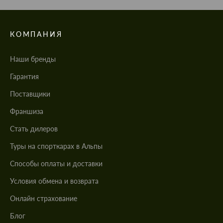
КОМПАНИЯ
Наши бренды
Гарантия
Поставщики
Франшиза
Стать дилеров
Туры на спорткарах в Альпы
Cпособы оплаты и доставки
Условия обмена и возврата
Онлайн страхование
Блог