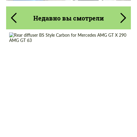
Недавно вы смотрели