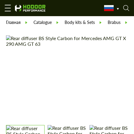
Главная
Catalogue
Body kits & Sets
Brabus