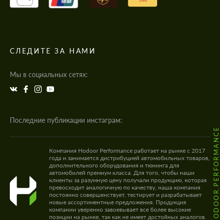
СЛЕДИТЕ ЗА НАМИ
Мы в социальных сетях:
Последние публикации инстаграм:
@HODOOR.PERFORMANC
Компания Hodoor Performance работает на рынке с 2017
года и занимается дистрибуцией автомобильных товаров,
дополнительного оборудования и тюнинга для
автомобилей премиум класса. Для того, чтобы наши
клиенты за разумную цену получали продукцию, которая
превосходит аналогичную по качеству, наша компания
постоянно совершенствует, тестирует и разрабатывает
новые ассортиментные предложения. Продукция
компании уверенно завоевывает все более высокие
позиции на рынке, так как не имеет достойных аналогов.