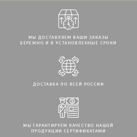
Мы говорим на вашем языке
МЫ ДОСТАВЛЯЕМ ВАШИ ЗАКАЗЫ
БЕРЕЖНО И В УСТАНОВЛЕННЫЕ СРОКИ
ДОСТАВКА ПО ВСЕЙ РОССИИ
МЫ ГАРАНТИРУЕМ КАЧЕСТВО НАШЕЙ
ПРОДУКЦИИ СЕРТИФИКАТАМИ