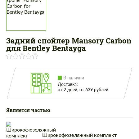
Задний спойлер Mansory Carbon
для Bentley Bentayga
В наличии
Доставка:
от 2 дней, от 639 рублей
Является частью
Широкофюзеляжный комплект