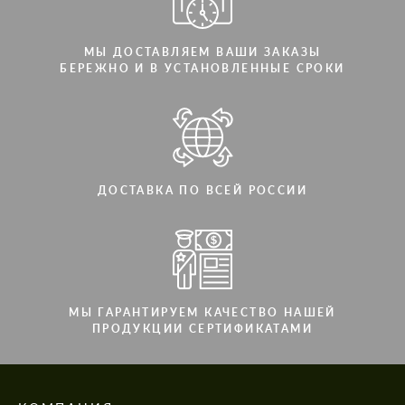
МЫ ДОСТАВЛЯЕМ ВАШИ ЗАКАЗЫ
БЕРЕЖНО И В УСТАНОВЛЕННЫЕ СРОКИ
ДОСТАВКА ПО ВСЕЙ РОССИИ
МЫ ГАРАНТИРУЕМ КАЧЕСТВО НАШЕЙ
ПРОДУКЦИИ СЕРТИФИКАТАМИ