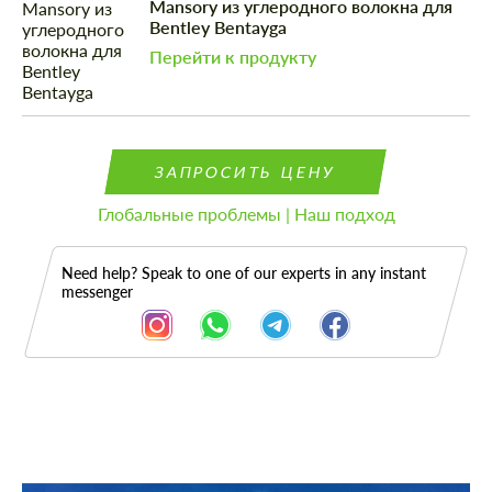
Mansory из углеродного волокна для
Bentley Bentayga
Перейти к продукту
ЗАПРОСИТЬ ЦЕНУ
Глобальные проблемы | Наш подход
Need help? Speak to one of our experts in any instant
messenger