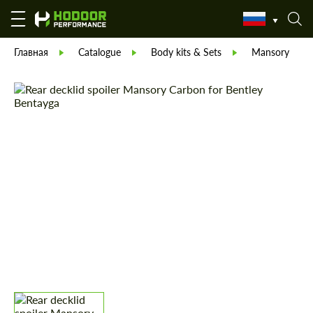
Главная
Catalogue
Body kits & Sets
Mansory