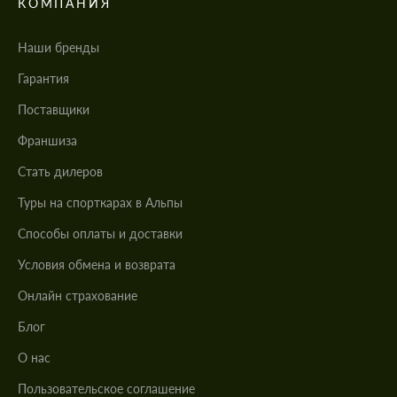
КОМПАНИЯ
Наши бренды
Гарантия
Поставщики
Франшиза
Стать дилеров
Туры на спорткарах в Альпы
Cпособы оплаты и доставки
Условия обмена и возврата
Онлайн страхование
Блог
О нас
Пользовательское соглашение