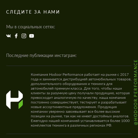
СЛЕДИТЕ ЗА НАМИ
Мы в социальных сетях:
Последние публикации инстаграм:
@HODOOR.PERFORMANC
Компания Hodoor Performance работает на рынке с 2017
года и занимается дистрибуцией автомобильных товаров,
дополнительного оборудования и тюнинга для
автомобилей премиум класса. Для того, чтобы наши
клиенты за разумную цену получали продукцию, которая
превосходит аналогичную по качеству, наша компания
постоянно совершенствует, тестирует и разрабатывает
новые ассортиментные предложения. Продукция
компании уверенно завоевывает все более высокие
позиции на рынке, так как не имеет достойных аналогов.
Ежегодно нашей компанией устанавливается более 1000
комплектов тюнинга в различных регионах РФ.