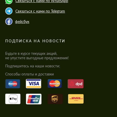
Связаться с нами по WhatsApp
Связаться с нами по Telegram
фейсбук
ПОДПИСКА НА НОВОСТИ
Будьте в курсе текущих акций,
не упустите выгодные предложения!
Подпишитесь на наши новости:
Cпособы оплаты и доставки