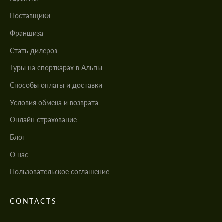
Поставщики
Франшиза
Стать дилеров
Туры на спорткарах в Альпы
Cпособы оплаты и доставки
Условия обмена и возврата
Онлайн страхование
Блог
О нас
Пользовательское соглашение
CONTACTS