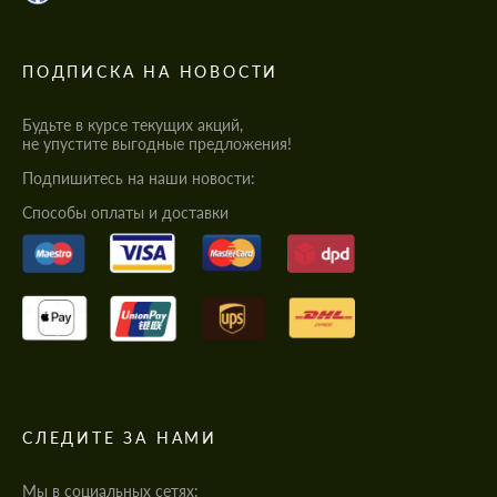
ПОДПИСКА НА НОВОСТИ
Будьте в курсе текущих акций,
не упустите выгодные предложения!
Подпишитесь на наши новости:
Cпособы оплаты и доставки
СЛЕДИТЕ ЗА НАМИ
Мы в социальных сетях: