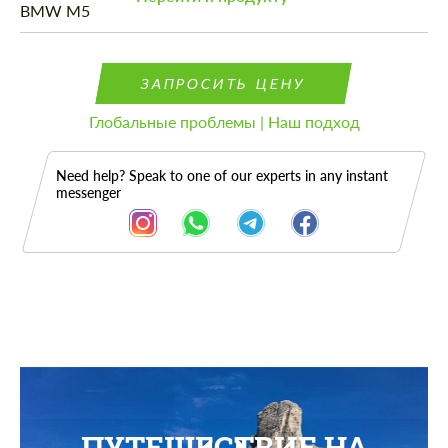
ЗАПРОСИТЬ ЦЕНУ
Глобальные проблемы | Наш подход
Need help? Speak to one of our experts in any instant
messenger
ПУТЕШЕСТВИЕ НА