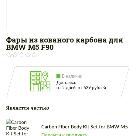
Фары из кованого карбона для
BMW M5 F90
В наличии
Доставка:
от 2 дней, от 639 рублей
Является частью
Carbon Fiber Body Kit Set for BMW M5
Перейти к продукту