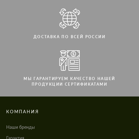
ДОСТАВКА ПО ВСЕЙ РОССИИ
МЫ ГАРАНТИРУЕМ КАЧЕСТВО НАШЕЙ
ПРОДУКЦИИ СЕРТИФИКАТАМИ
КОМПАНИЯ
Наши бренды
Гарантия