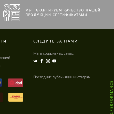
МЫ ГАРАНТИРУЕМ КАЧЕСТВО НАШЕЙ
ПРОДУКЦИИ СЕРТИФИКАТАМИ
СТИ
СЛЕДИТЕ ЗА НАМИ
Мы в социальных сетях:
жения!
:
Последние публикации инстаграм:
@HODOOR.PERFORMANCE