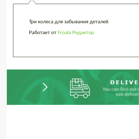
Три
колеса для забывания деталей
Работает от
Froala Редактор