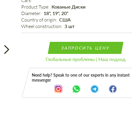
Cars: 
Product Type: 
Кованые Диски
Diameter: 
18", 19", 20"
Country of origin: 
США
Wheel construction: 
3 шт
ЗАПРОСИТЬ ЦЕНУ
Глобальные проблемы | Наш подход
Need help? Speak to one of our experts in any instant
messenger