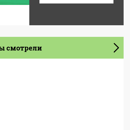
ы смотрели