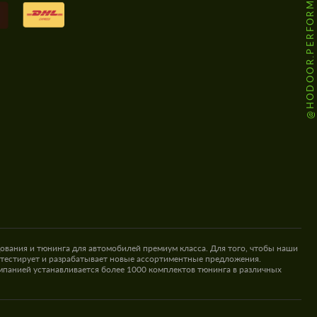
@HODOOR.PERFORMANCE
ования и тюнинга для автомобилей премиум класса. Для того, чтобы наши
 тестирует и разрабатывает новые ассортиментные предложения.
омпанией устанавливается более 1000 комплектов тюнинга в различных