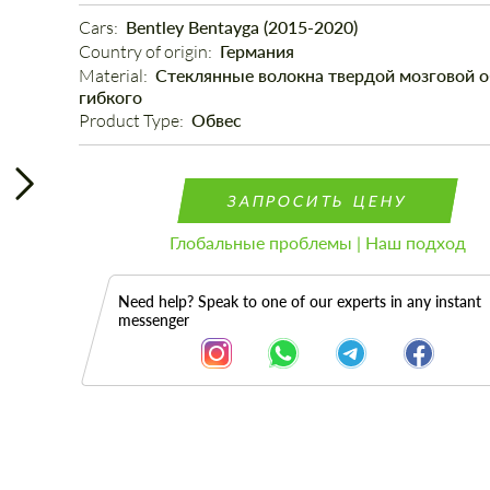
Cars: 
Bentley Bentayga (2015-2020)
Country of origin: 
Германия
Material: 
Стеклянные волокна твердой мозговой 
гибкого
Product Type: 
Обвес
ЗАПРОСИТЬ ЦЕНУ
Глобальные проблемы | Наш подход
Need help? Speak to one of our experts in any instant
messenger