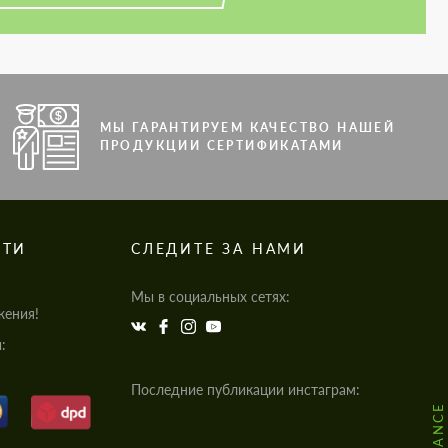
МЫ ГАРАНТИРУЕМ КАЧЕСТВО НАШЕЙ
ПРОДУКЦИИ СЕРТИФИКАТАМИ
СТИ
СЛЕДИТЕ ЗА НАМИ
Мы в социальных сетях:
жения!
:
Последние публикации инстаграм: