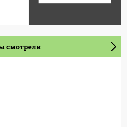
ы смотрели