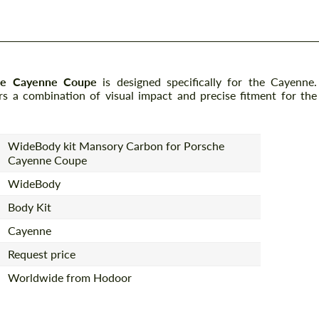
he Cayenne Coupe
is designed specifically for the Cayenne.
s a combination of visual impact and precise fitment for the
WideBody kit Mansory Carbon for Porsche
Cayenne Coupe
WideBody
Body Kit
Cayenne
Request price
Worldwide from Hodoor