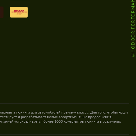
@HODOOR.PERFORMANCE
ования и тюнинга для автомобилей премиум класса. Для того, чтобы наши
 тестирует и разрабатывает новые ассортиментные предложения.
омпанией устанавливается более 1000 комплектов тюнинга в различных