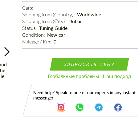
Cars: 
Shipping from (Country): 
Worldwide
Shipping from (Сity): 
Dubai
Status: 
Tuning Guide
Condition: 
New car
Mileage / Km: 
0
ЗАПРОСИТЬ ЦЕНУ
Глобальные проблемы | Наш подход
Need help? Speak to one of our experts in any instant
messenger