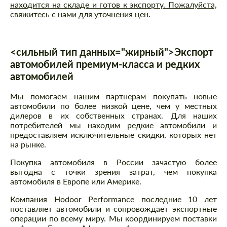
находится на складе и готов к экспорту. Пожалуйста,
свяжитесь с нами для уточнения цен.
<сильный тип данных="жирный">Экспорт
автомобилей премиум-класса и редких
автомобилей
Мы помогаем нашим партнерам покупать новые
автомобили по более низкой цене, чем у местных
дилеров в их собственных странах. Для наших
потребителей мы находим редкие автомобили и
предоставляем исключительные скидки, которых нет
на рынке.
Покупка автомобиля в России зачастую более
выгодна с точки зрения затрат, чем покупка
автомобиля в Европе или Америке.
Компания Hodoor Performance последние 10 лет
поставляет автомобили и сопровождает экспортные
операции по всему миру. Мы координируем поставки