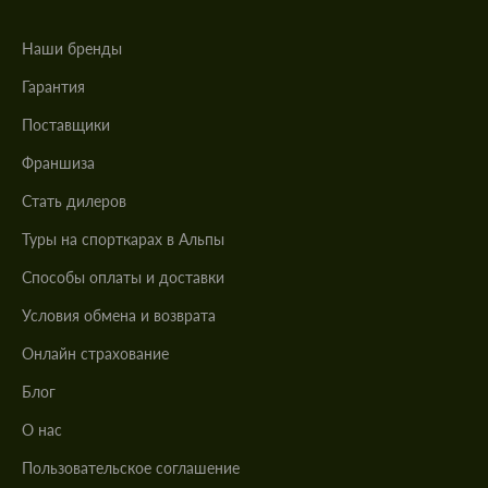
Наши бренды
Гарантия
Поставщики
Франшиза
Стать дилеров
Туры на спорткарах в Альпы
Cпособы оплаты и доставки
Условия обмена и возврата
Онлайн страхование
Блог
О нас
Пользовательское соглашение