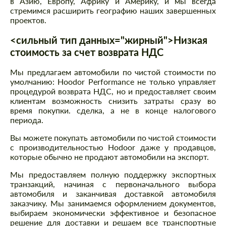
в Азию, Европу, Африку и Америку, и мы всегда
стремимся расширить географию наших завершенных
проектов.
<сильный тип данных="жирный">Низкая
стоимость за счет возврата НДС
Мы предлагаем автомобили по чистой стоимости по
умолчанию: Hoodor Performance не только управляет
процедурой возврата НДС, но и предоставляет своим
клиентам возможность снизить затраты сразу во
время покупки. сделка, а не в конце налогового
периода.
Вы можете покупать автомобили по чистой стоимости
с производительностью Hodoor даже у продавцов,
которые обычно не продают автомобили на экспорт.
Мы предоставляем полную поддержку экспортных
транзакций, начиная с первоначального выбора
автомобиля и заканчивая доставкой автомобиля
заказчику. Мы занимаемся оформлением документов,
выбираем экономически эффективное и безопасное
решение для доставки и решаем все транспортные