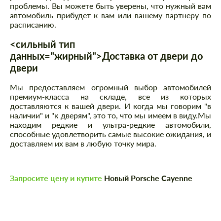
проблемы. Вы можете быть уверены, что нужный вам
автомобиль прибудет к вам или вашему партнеру по
расписанию.
<сильный тип
данных="жирный">Доставка от двери до
двери
Мы предоставляем огромный выбор автомобилей
премиум-класса на складе, все из которых
доставляются к вашей двери. И когда мы говорим "в
наличии" и "к дверям", это то, что мы имеем в виду.Мы
находим редкие и ультра-редкие автомобили,
способные удовлетворить самые высокие ожидания, и
доставляем их вам в любую точку мира.
Запросите цену и купите
Новый Porsche Cayenne