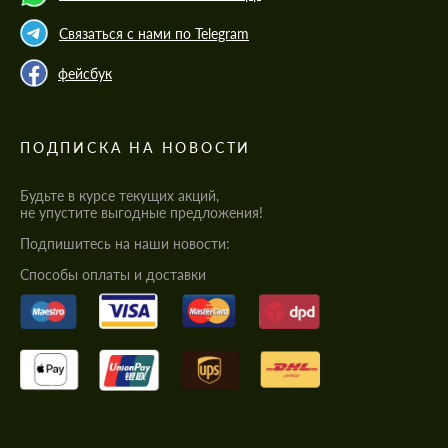
Связаться с нами по Telegram
фейсбук
ПОДПИСКА НА НОВОСТИ
Будьте в курсе текущих акций,
не упустите выгодные предложения!
Подпишитесь на наши новости:
Cпособы оплаты и доставки