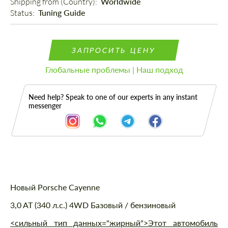
Shipping from (Country): 
Worldwide
Status: 
Tuning Guide
ЗАПРОСИТЬ ЦЕНУ
Глобальные проблемы | Наш подход
Need help? Speak to one of our experts in any instant
messenger
Описание
Новый Porsche Cayenne
3,0 AT (340 л.с.) 4WD Базовый / бензиновый
<сильный тип данных="жирный">Этот автомобиль