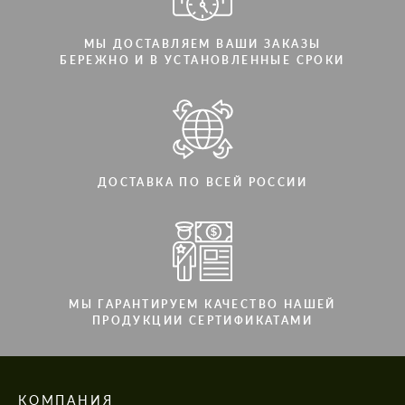
МЫ ДОСТАВЛЯЕМ ВАШИ ЗАКАЗЫ
БЕРЕЖНО И В УСТАНОВЛЕННЫЕ СРОКИ
ДОСТАВКА ПО ВСЕЙ РОССИИ
МЫ ГАРАНТИРУЕМ КАЧЕСТВО НАШЕЙ
ПРОДУКЦИИ СЕРТИФИКАТАМИ
КОМПАНИЯ