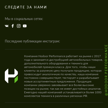
СЛЕДИТЕ ЗА НАМИ
Мы в социальных сетях:
Последние публикации инстаграм:
@HODOOR.PERFORMANC
Компания Hodoor Performance работает на рынке с 2017
года и занимается дистрибуцией автомобильных товаров,
дополнительного оборудования и тюнинга для
автомобилей премиум класса. Для того, чтобы наши
клиенты за разумную цену получали продукцию, которая
превосходит аналогичную по качеству, наша компания
постоянно совершенствует, тестирует и разрабатывает
новые ассортиментные предложения. Продукция
компании уверенно завоевывает все более высокие
позиции на рынке, так как не имеет достойных аналогов.
Ежегодно нашей компанией устанавливается более 1000
комплектов тюнинга в различных регионах РФ.