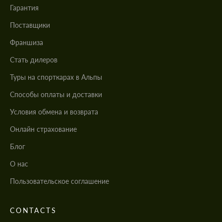
Гарантия
Поставщики
Франшиза
Стать дилеров
Туры на спорткарах в Альпы
Cпособы оплаты и доставки
Условия обмена и возврата
Онлайн страхование
Блог
О нас
Пользовательское соглашение
CONTACTS