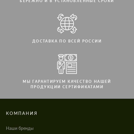
БЕРЕЖНО И В УСТАНОВЛЕННЫЕ СРОКИ
ДОСТАВКА ПО ВСЕЙ РОССИИ
МЫ ГАРАНТИРУЕМ КАЧЕСТВО НАШЕЙ
ПРОДУКЦИИ СЕРТИФИКАТАМИ
КОМПАНИЯ
Наши бренды