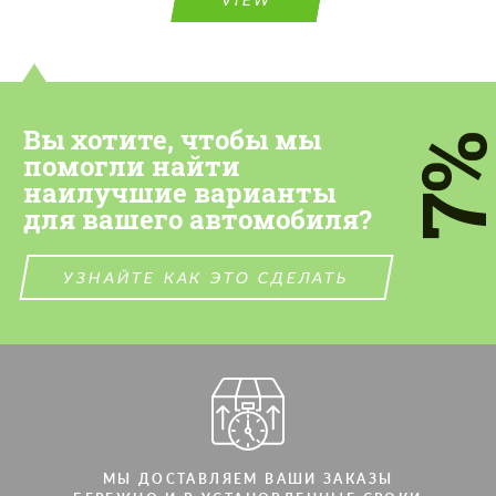
Вы хотите, чтобы мы
7
помогли найти
наилучшие варианты
для вашего автомобиля?
УЗНАЙТЕ КАК ЭТО СДЕЛАТЬ
МЫ ДОСТАВЛЯЕМ ВАШИ ЗАКАЗЫ