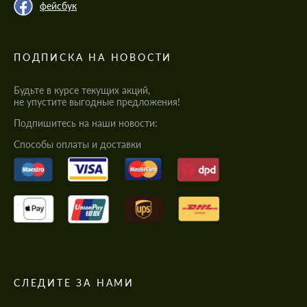
фейсбук
ПОДПИСКА НА НОВОСТИ
Будьте в курсе текущих акций,
не упустите выгодные предложения!
Подпишитесь на наши новости:
Cпособы оплаты и доставки
СЛЕДИТЕ ЗА НАМИ