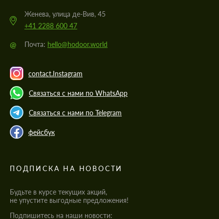
Женева, улица де-Вив, 45
+41 2288 600 47
@
Почта:
hello@hodoor.world
contact.Instagram
Связаться с нами по WhatsApp
Связаться с нами по Telegram
фейсбук
ПОДПИСКА НА НОВОСТИ
Будьте в курсе текущих акций,
не упустите выгодные предложения!
Подпишитесь на наши новости: