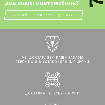
для вашего автомобиля?
УЗНАЙТЕ КАК ЭТО СДЕЛАТЬ
МЫ ДОСТАВЛЯЕМ ВАШИ ЗАКАЗЫ
БЕРЕЖНО И В УСТАНОВЛЕННЫЕ СРОКИ
ДОСТАВКА ПО ВСЕЙ РОССИИ