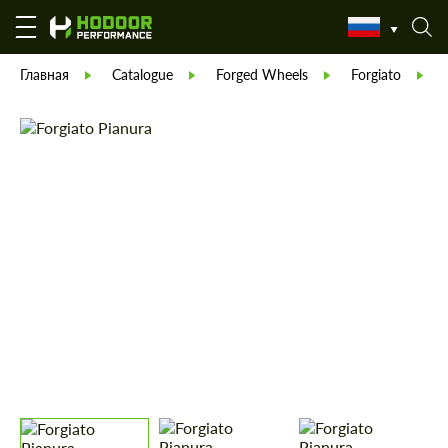
Главная
Catalogue
Forged Wheels
Forgiato