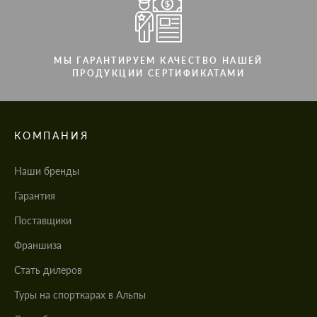
МЫ ГАРАНТИРУЕМ КАЧЕСТВО НАШЕЙ
ПРОДУКЦИИ СЕРТИФИКАТАМИ
КОМПАНИЯ
Наши бренды
Гарантия
Поставщики
Франшиза
Стать дилеров
Туры на спорткарах в Альпы