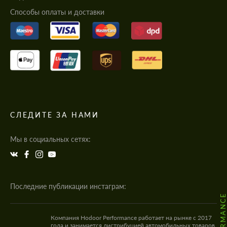
Cпособы оплаты и доставки
СЛЕДИТЕ ЗА НАМИ
Мы в социальных сетях:
Последние публикации инстаграм:
Компания Hodoor Performance работает на рынке с 2017
года и занимается дистрибуцией автомобильных товаров,