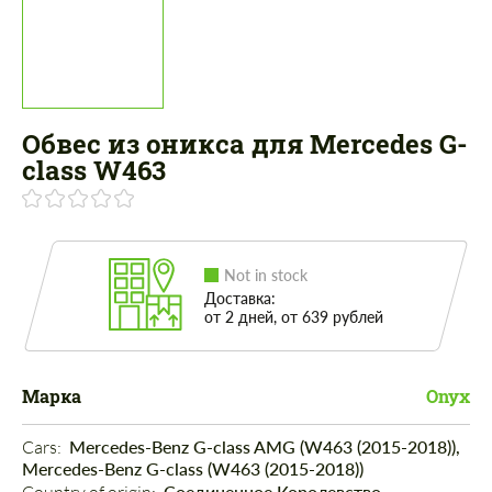
Обвес из оникса для Mercedes G-
class W463
Not in stock
Доставка:
от 2 дней, от 639 рублей
Марка
Onyx
Cars: 
Mercedes-Benz G-class AMG (W463 (2015-2018)),
Mercedes-Benz G-class (W463 (2015-2018))
Соединенное Королевство