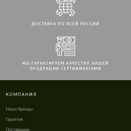
ДОСТАВКА ПО ВСЕЙ РОССИИ
МЫ ГАРАНТИРУЕМ КАЧЕСТВО НАШЕЙ
ПРОДУКЦИИ СЕРТИФИКАТАМИ
КОМПАНИЯ
Наши бренды
Гарантия
Поставщики