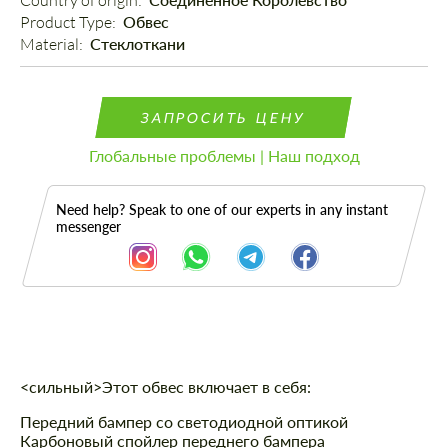
Country of origin: 
Product Type: 
Обвес
Material: 
Стеклоткани
ЗАПРОСИТЬ ЦЕНУ
Глобальные проблемы | Наш подход
Need help? Speak to one of our experts in any instant
messenger
Описание
<сильный>Этот обвес включает в себя:
Передний бампер со светодиодной оптикой
Карбоновый спойлер переднего бампера