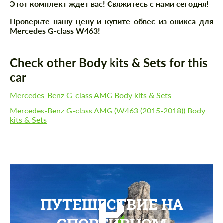
Этот комплект ждет вас! Свяжитесь с нами сегодня!
Проверьте нашу цену и купите обвес из оникса для
Mercedes G-class W463!
Check other Body kits & Sets for this
car
Mercedes-Benz G-class AMG Body kits & Sets
Mercedes-Benz G-class AMG (W463 (2015-2018)) Body
kits & Sets
ПУТЕШЕСТВИЕ НА