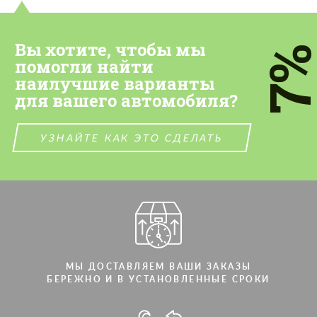
Вы хотите, чтобы мы
7
помогли найти
наилучшие варианты
для вашего автомобиля?
УЗНАЙТЕ КАК ЭТО СДЕЛАТЬ
МЫ ДОСТАВЛЯЕМ ВАШИ ЗАКАЗЫ
БЕРЕЖНО И В УСТАНОВЛЕННЫЕ СРОКИ