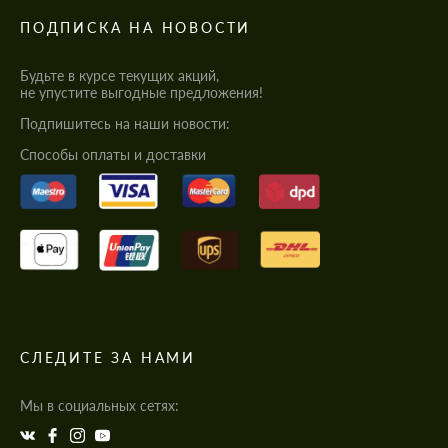
ПОДПИСКА НА НОВОСТИ
Будьте в курсе текущих акций,
не упустите выгодные предложения!
Подпишитесь на наши новости:
Cпособы оплаты и доставки
СЛЕДИТЕ ЗА НАМИ
Мы в социальных сетях: