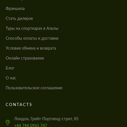
Франшиза
Стать дилеров
Туры на спорткарах в Альпы
Cпособы оплаты и доставки
Условия обмена и возврата
Онлайн страхование
Блог
О нас
Пользовательское соглашение
CONTACTS
Лондон, Грейт-Портленд-стрит, 85
+44 744 0965 747