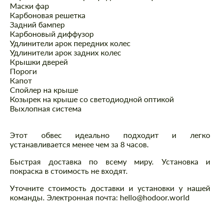
Маски фар
Карбоновая решетка
Задний бампер
Карбоновый диффузор
Удлинители арок передних колес
Удлинители арок задних колес
Крышки дверей
Пороги
Капот
Спойлер на крыше
Козырек на крыше со светодиодной оптикой
Выхлопная система
Этот обвес идеально подходит и легко
устанавливается менее чем за 8 часов.
Быстрая доставка по всему миру. Установка и
покраска в стоимость не входят.
Уточните стоимость доставки и установки у нашей
команды. Электронная почта: hello@hodoor.world