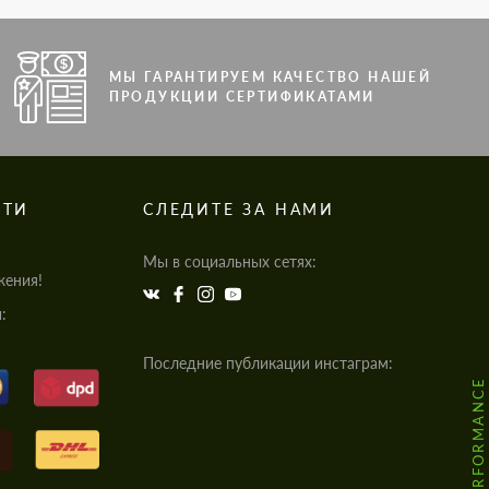
МЫ ГАРАНТИРУЕМ КАЧЕСТВО НАШЕЙ
ПРОДУКЦИИ СЕРТИФИКАТАМИ
СТИ
СЛЕДИТЕ ЗА НАМИ
Мы в социальных сетях:
жения!
:
Последние публикации инстаграм: