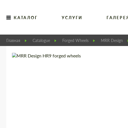
КАТАЛОГ
УСЛУГИ
ГАЛЕРЕ
Главная
Catalogue
Forged Wheels
MRR Design