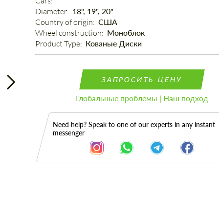
Cars: 
Diameter: 
18", 19", 20"
Country of origin: 
США
Wheel construction: 
Моноблок
Product Type: 
Кованые Диски
ЗАПРОСИТЬ ЦЕНУ
Глобальные проблемы | Наш подход
Need help? Speak to one of our experts in any instant
messenger