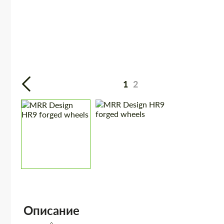
1
2
Описание