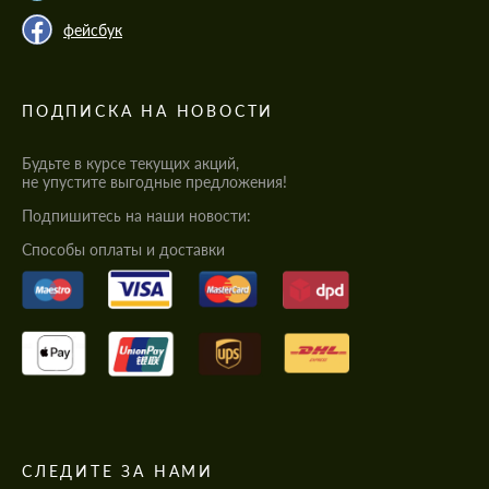
фейсбук
ПОДПИСКА НА НОВОСТИ
Будьте в курсе текущих акций,
не упустите выгодные предложения!
Подпишитесь на наши новости:
Cпособы оплаты и доставки
СЛЕДИТЕ ЗА НАМИ