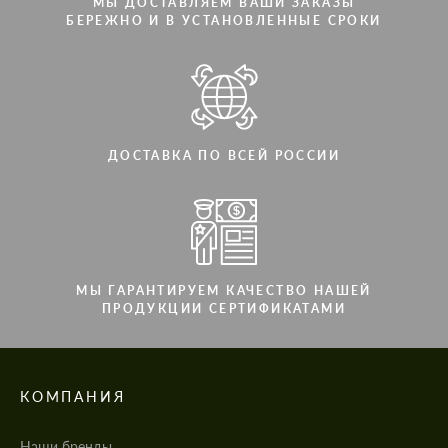
МЫ ДОСТАВЛЯЕМ ВАШИ ЗАКАЗЫ
БЕРЕЖНО И В УСТАНОВЛЕННЫЕ СРОКИ
ДОСТАВКА ПО ВСЕЙ РОССИИ
МЫ ГАРАНТИРУЕМ КАЧЕСТВО НАШЕЙ
ПРОДУКЦИИ СЕРТИФИКАТАМИ
КОМПАНИЯ
Наши бренды