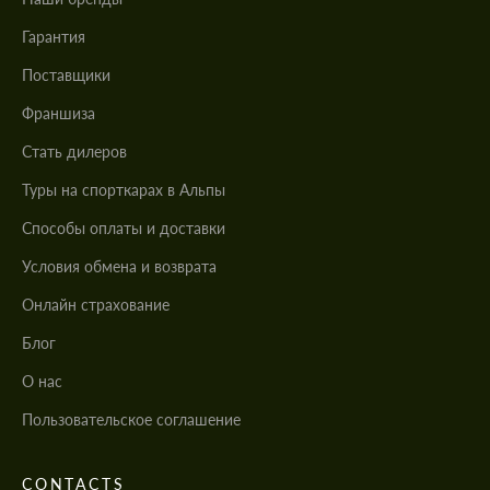
Гарантия
Поставщики
Франшиза
Стать дилеров
Туры на спорткарах в Альпы
Cпособы оплаты и доставки
Условия обмена и возврата
Онлайн страхование
Блог
О нас
Пользовательское соглашение
CONTACTS