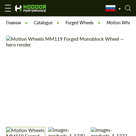
Главная
Catalogue
Forged Wheels
Motion Wheels