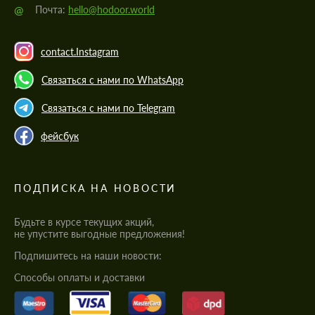
@
Почта:
hello@hodoor.world
contact.Instagram
Связаться с нами по WhatsApp
Связаться с нами по Telegram
фейсбук
ПОДПИСКА НА НОВОСТИ
Будьте в курсе текущих акций,
не упустите выгодные предложения!
Подпишитесь на наши новости:
Cпособы оплаты и доставки