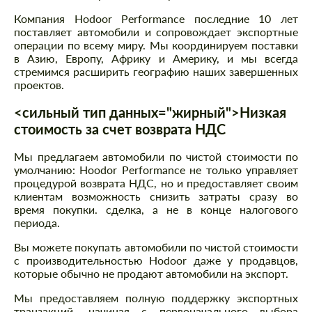
Компания Hodoor Performance последние 10 лет
поставляет автомобили и сопровождает экспортные
операции по всему миру. Мы координируем поставки
в Азию, Европу, Африку и Америку, и мы всегда
стремимся расширить географию наших завершенных
проектов.
<сильный тип данных="жирный">Низкая
стоимость за счет возврата НДС
Мы предлагаем автомобили по чистой стоимости по
умолчанию: Hoodor Performance не только управляет
процедурой возврата НДС, но и предоставляет своим
клиентам возможность снизить затраты сразу во
время покупки. сделка, а не в конце налогового
периода.
Вы можете покупать автомобили по чистой стоимости
с производительностью Hodoor даже у продавцов,
которые обычно не продают автомобили на экспорт.
Мы предоставляем полную поддержку экспортных
транзакций, начиная с первоначального выбора