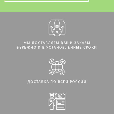
МЫ ДОСТАВЛЯЕМ ВАШИ ЗАКАЗЫ
БЕРЕЖНО И В УСТАНОВЛЕННЫЕ СРОКИ
ДОСТАВКА ПО ВСЕЙ РОССИИ