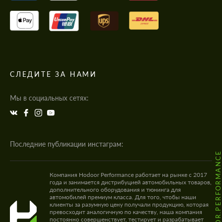
СЛЕДИТЕ ЗА НАМИ
Мы в социальных сетях:
Последние публикации инстаграм:
@HODOOR.PERFORMANC
Компания Hodoor Performance работает на рынке с 2017
года и занимается дистрибуцией автомобильных товаров,
дополнительного оборудования и тюнинга для
автомобилей премиум класса. Для того, чтобы наши
клиенты за разумную цену получали продукцию, которая
превосходит аналогичную по качеству, наша компания
постоянно совершенствует, тестирует и разрабатывает