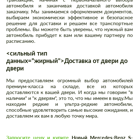
автомобиля и заканчивая доставкой автомобиля
заказчику. Мы занимаемся оформлением документов,
выбираем экономически эффективное и безопасное
решение для доставки и решаем все транспортные
проблемы. Вы можете быть уверены, что нужный вам
автомобиль прибудет к вам или вашему партнеру по
расписанию.
<сильный тип
данных="жирный">Доставка от двери до
двери
Мы предоставляем огромный выбор автомобилей
премиум-класса на складе, все из которых
доставляются к вашей двери. И когда мы говорим "в
наличии" и "к дверям", это то, что мы имеем в виду.Мы
находим редкие и ультра-редкие автомобили,
способные удовлетворить самые высокие ожидания, и
доставляем их вам в любую точку мира.
Запросите цену и купите
Новый Mercedes-Benz S-