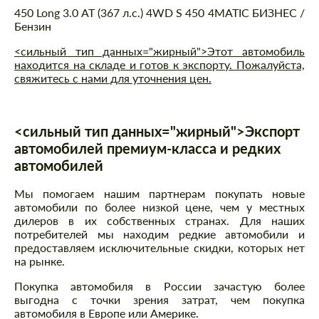
450 Long 3.0 AT (367 л.с.) 4WD S 450 4MATIC БИЗНЕС /
Бензин
<сильный тип данных="жирный">Этот автомобиль
находится на складе и готов к экспорту. Пожалуйста,
свяжитесь с нами для уточнения цен.
<сильный тип данных="жирный">Экспорт
автомобилей премиум-класса и редких
автомобилей
Мы помогаем нашим партнерам покупать новые
автомобили по более низкой цене, чем у местных
дилеров в их собственных странах. Для наших
потребителей мы находим редкие автомобили и
предоставляем исключительные скидки, которых нет
на рынке.
Покупка автомобиля в России зачастую более
выгодна с точки зрения затрат, чем покупка
автомобиля в Европе или Америке.