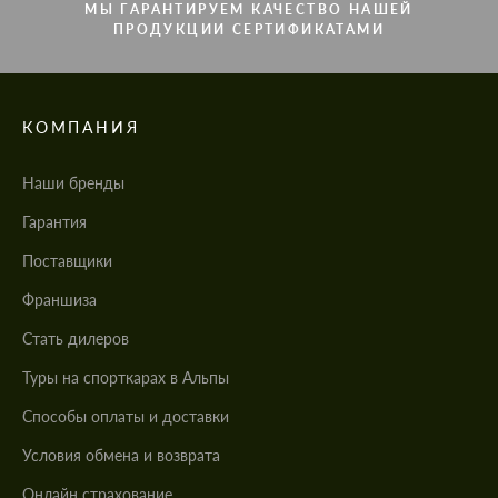
МЫ ГАРАНТИРУЕМ КАЧЕСТВО НАШЕЙ
ПРОДУКЦИИ СЕРТИФИКАТАМИ
КОМПАНИЯ
Наши бренды
Гарантия
Поставщики
Франшиза
Стать дилеров
Туры на спорткарах в Альпы
Cпособы оплаты и доставки
Условия обмена и возврата
Онлайн страхование