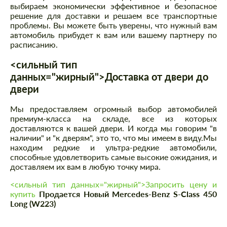
выбираем экономически эффективное и безопасное
решение для доставки и решаем все транспортные
проблемы. Вы можете быть уверены, что нужный вам
автомобиль прибудет к вам или вашему партнеру по
расписанию.
<сильный тип
данных="жирный">Доставка от двери до
двери
Мы предоставляем огромный выбор автомобилей
премиум-класса на складе, все из которых
доставляются к вашей двери. И когда мы говорим "в
наличии" и "к дверям", это то, что мы имеем в виду.Мы
находим редкие и ультра-редкие автомобили,
способные удовлетворить самые высокие ожидания, и
доставляем их вам в любую точку мира.
<сильный тип данных="жирный">Запросить цену и
купить
Продается Новый Mercedes-Benz S-Class 450
Long (W223)