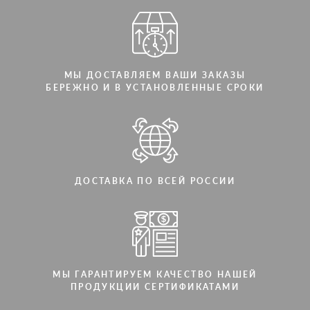
МЫ ДОСТАВЛЯЕМ ВАШИ ЗАКАЗЫ
БЕРЕЖНО И В УСТАНОВЛЕННЫЕ СРОКИ
ДОСТАВКА ПО ВСЕЙ РОССИИ
МЫ ГАРАНТИРУЕМ КАЧЕСТВО НАШЕЙ
ПРОДУКЦИИ СЕРТИФИКАТАМИ