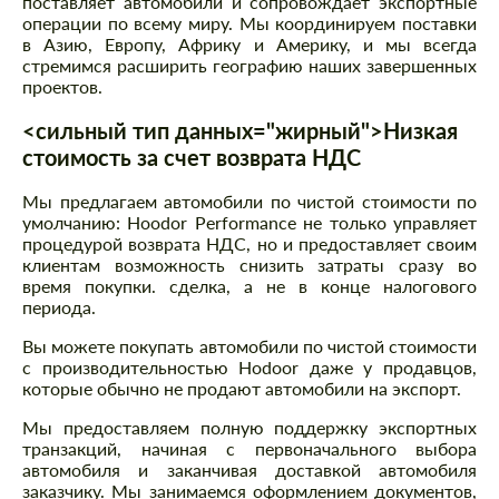
поставляет автомобили и сопровождает экспортные
операции по всему миру. Мы координируем поставки
в Азию, Европу, Африку и Америку, и мы всегда
стремимся расширить географию наших завершенных
проектов.
<сильный тип данных="жирный">Низкая
стоимость за счет возврата НДС
Мы предлагаем автомобили по чистой стоимости по
умолчанию: Hoodor Performance не только управляет
процедурой возврата НДС, но и предоставляет своим
клиентам возможность снизить затраты сразу во
время покупки. сделка, а не в конце налогового
периода.
Вы можете покупать автомобили по чистой стоимости
с производительностью Hodoor даже у продавцов,
которые обычно не продают автомобили на экспорт.
Мы предоставляем полную поддержку экспортных
транзакций, начиная с первоначального выбора
автомобиля и заканчивая доставкой автомобиля
заказчику. Мы занимаемся оформлением документов,