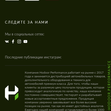
СЛЕДИТЕ ЗА НАМИ
Мы в социальных сетях:
Последние публикации инстаграм:
@HODOOR.PERFORMANC
Компания Hodoor Performance работает на рынке с 2017
года и занимается дистрибуцией автомобильных товаров,
дополнительного оборудования и тюнинга для
автомобилей премиум класса. Для того, чтобы наши
клиенты за разумную цену получали продукцию, которая
превосходит аналогичную по качеству, наша компания
постоянно совершенствует, тестирует и разрабатывает
новые ассортиментные предложения. Продукция
компании уверенно завоевывает все более высокие
позиции на рынке, так как не имеет достойных аналогов.
Ежегодно нашей компанией устанавливается более 1000