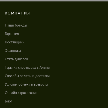
КОМПАНИЯ
Наши бренды
Гарантия
Поставщики
Франшиза
Стать дилеров
Туры на спорткарах в Альпы
Cпособы оплаты и доставки
Условия обмена и возврата
Онлайн страхование
Блог