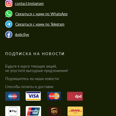
contact.Instagram
Связаться с нами по WhatsApp
Связаться с нами по Telegram
фейсбук
ПОДПИСКА НА НОВОСТИ
Будьте в курсе текущих акций,
не упустите выгодные предложения!
Подпишитесь на наши новости:
Cпособы оплаты и доставки