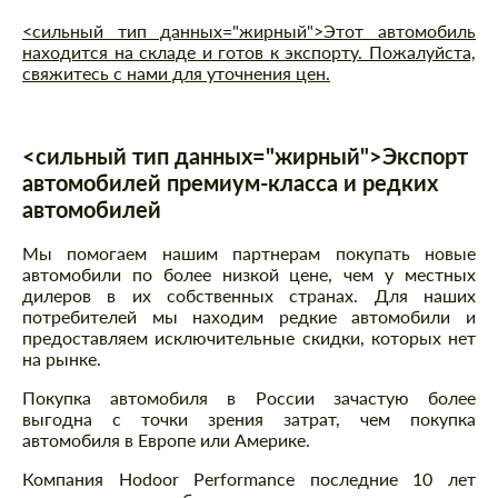
<сильный тип данных="жирный">Этот автомобиль
находится на складе и готов к экспорту. Пожалуйста,
свяжитесь с нами для уточнения цен.
<сильный тип данных="жирный">Экспорт
автомобилей премиум-класса и редких
автомобилей
Мы помогаем нашим партнерам покупать новые
автомобили по более низкой цене, чем у местных
дилеров в их собственных странах. Для наших
потребителей мы находим редкие автомобили и
предоставляем исключительные скидки, которых нет
на рынке.
Покупка автомобиля в России зачастую более
выгодна с точки зрения затрат, чем покупка
автомобиля в Европе или Америке.
Компания Hodoor Performance последние 10 лет