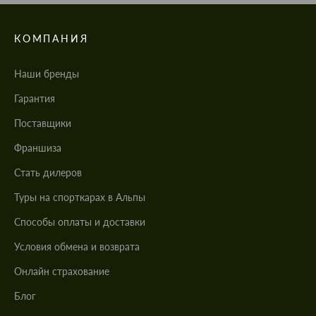
КОМПАНИЯ
Наши бренды
Гарантия
Поставщики
Франшиза
Стать дилеров
Туры на спорткарах в Альпы
Cпособы оплаты и доставки
Условия обмена и возврата
Онлайн страхование
Блог