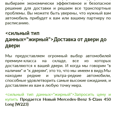
выбираем экономически эффективное и безопасное
решение для доставки и решаем все транспортные
проблемы. Вы можете быть уверены, что нужный вам
автомобиль прибудет к вам или вашему партнеру по
расписанию.
<сильный тип
данных="жирный">Доставка от двери до
двери
Мы предоставляем огромный выбор автомобилей
премиум-класса на складе, все из которых
доставляются к вашей двери. И когда мы говорим "в
наличии" и "к дверям", это то, что мы имеем в виду.Мы
находим редкие и ультра-редкие автомобили,
способные удовлетворить самые высокие ожидания, и
доставляем их вам в любую точку мира.
<сильный тип данных="жирный">Запросить цену и
купить
Продается Новый Mercedes-Benz S-Class 450
Long (W223)