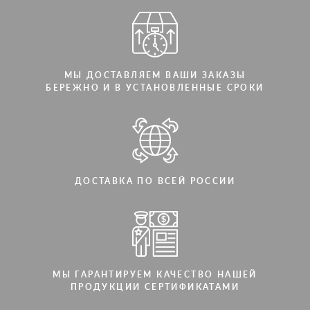
МЫ ДОСТАВЛЯЕМ ВАШИ ЗАКАЗЫ
БЕРЕЖНО И В УСТАНОВЛЕННЫЕ СРОКИ
ДОСТАВКА ПО ВСЕЙ РОССИИ
МЫ ГАРАНТИРУЕМ КАЧЕСТВО НАШЕЙ
ПРОДУКЦИИ СЕРТИФИКАТАМИ