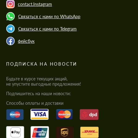
contact.Instagram
Связаться с нами по WhatsApp
Связаться с нами по Telegram
фейсбук
ПОДПИСКА НА НОВОСТИ
Будьте в курсе текущих акций,
не упустите выгодные предложения!
Подпишитесь на наши новости:
Cпособы оплаты и доставки