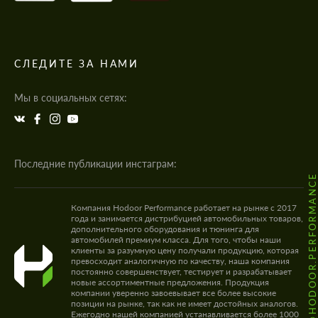
СЛЕДИТЕ ЗА НАМИ
Мы в социальных сетях:
Последние публикации инстаграм:
@HODOOR.PERFORMANC
Компания Hodoor Performance работает на рынке с 2017
года и занимается дистрибуцией автомобильных товаров,
дополнительного оборудования и тюнинга для
автомобилей премиум класса. Для того, чтобы наши
клиенты за разумную цену получали продукцию, которая
превосходит аналогичную по качеству, наша компания
постоянно совершенствует, тестирует и разрабатывает
новые ассортиментные предложения. Продукция
компании уверенно завоевывает все более высокие
позиции на рынке, так как не имеет достойных аналогов.
Ежегодно нашей компанией устанавливается более 1000