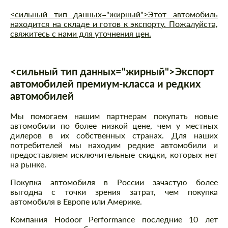
<сильный тип данных="жирный">Этот автомобиль
находится на складе и готов к экспорту. Пожалуйста,
свяжитесь с нами для уточнения цен.
<сильный тип данных="жирный">Экспорт
автомобилей премиум-класса и редких
автомобилей
Мы помогаем нашим партнерам покупать новые
автомобили по более низкой цене, чем у местных
дилеров в их собственных странах. Для наших
потребителей мы находим редкие автомобили и
предоставляем исключительные скидки, которых нет
на рынке.
Покупка автомобиля в России зачастую более
выгодна с точки зрения затрат, чем покупка
автомобиля в Европе или Америке.
Компания Hodoor Performance последние 10 лет