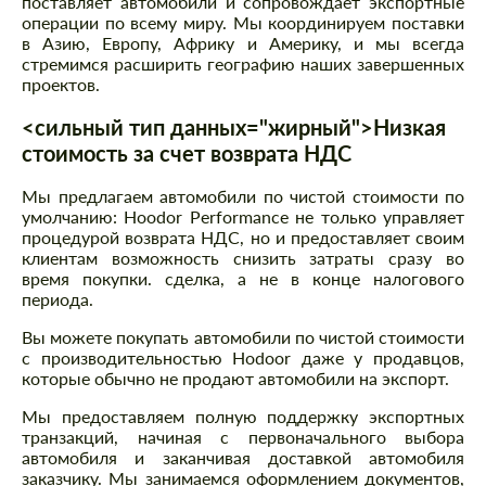
поставляет автомобили и сопровождает экспортные
операции по всему миру. Мы координируем поставки
в Азию, Европу, Африку и Америку, и мы всегда
стремимся расширить географию наших завершенных
проектов.
<сильный тип данных="жирный">Низкая
стоимость за счет возврата НДС
Мы предлагаем автомобили по чистой стоимости по
умолчанию: Hoodor Performance не только управляет
процедурой возврата НДС, но и предоставляет своим
клиентам возможность снизить затраты сразу во
время покупки. сделка, а не в конце налогового
периода.
Вы можете покупать автомобили по чистой стоимости
с производительностью Hodoor даже у продавцов,
которые обычно не продают автомобили на экспорт.
Мы предоставляем полную поддержку экспортных
транзакций, начиная с первоначального выбора
автомобиля и заканчивая доставкой автомобиля
заказчику. Мы занимаемся оформлением документов,