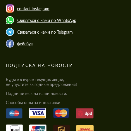
contact.Instagram
Связаться с нами по WhatsApp
Связаться с нами по Telegram
фейсбук
ПОДПИСКА НА НОВОСТИ
Будьте в курсе текущих акций,
не упустите выгодные предложения!
Подпишитесь на наши новости:
Cпособы оплаты и доставки