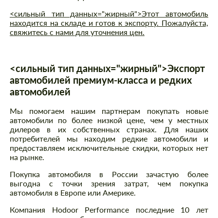
<сильный тип данных="жирный">Этот автомобиль
находится на складе и готов к экспорту. Пожалуйста,
свяжитесь с нами для уточнения цен.
<сильный тип данных="жирный">Экспорт
автомобилей премиум-класса и редких
автомобилей
Мы помогаем нашим партнерам покупать новые
автомобили по более низкой цене, чем у местных
дилеров в их собственных странах. Для наших
потребителей мы находим редкие автомобили и
предоставляем исключительные скидки, которых нет
на рынке.
Покупка автомобиля в России зачастую более
выгодна с точки зрения затрат, чем покупка
автомобиля в Европе или Америке.
Компания Hodoor Performance последние 10 лет