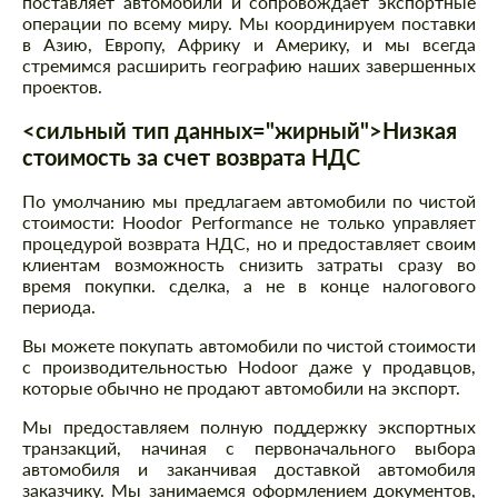
поставляет автомобили и сопровождает экспортные
операции по всему миру. Мы координируем поставки
в Азию, Европу, Африку и Америку, и мы всегда
стремимся расширить географию наших завершенных
проектов.
<сильный тип данных="жирный">Низкая
стоимость за счет возврата НДС
По умолчанию мы предлагаем автомобили по чистой
стоимости: Hoodor Performance не только управляет
процедурой возврата НДС, но и предоставляет своим
клиентам возможность снизить затраты сразу во
время покупки. сделка, а не в конце налогового
периода.
Вы можете покупать автомобили по чистой стоимости
с производительностью Hodoor даже у продавцов,
которые обычно не продают автомобили на экспорт.
Мы предоставляем полную поддержку экспортных
транзакций, начиная с первоначального выбора
автомобиля и заканчивая доставкой автомобиля
заказчику. Мы занимаемся оформлением документов,