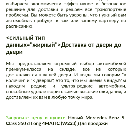
выбираем экономически эффективное и безопасное
решение для доставки и решаем все транспортные
проблемы. Вы можете быть уверены, что нужный вам
автомобиль прибудет к вам или вашему партнеру по
расписанию.
<сильный тип
данных="жирный">Доставка от двери до
двери
Мы предоставляем огромный выбор автомобилей
премиум-класса на складе, все из которых
доставляются к вашей двери. И когда мы говорим "в
наличии" и "к дверям", это то, что мы имеем в виду.Мы
находим редкие и ультра-редкие автомобили,
способные удовлетворить самые высокие ожидания, и
доставляем их вам в любую точку мира.
Запросите цену и купите
Новый Mercedes-Benz S-
Class 350 d Long 4MATIC (W223) Для продажи