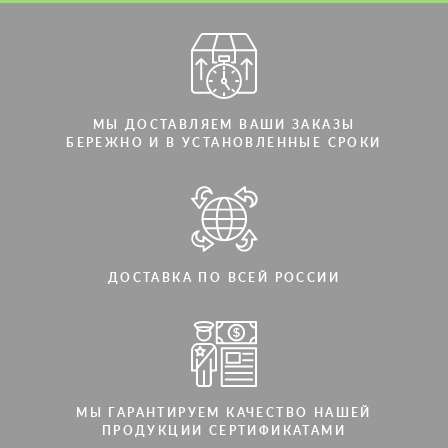
МЫ ДОСТАВЛЯЕМ ВАШИ ЗАКАЗЫ
БЕРЕЖНО И В УСТАНОВЛЕННЫЕ СРОКИ
ДОСТАВКА ПО ВСЕЙ РОССИИ
МЫ ГАРАНТИРУЕМ КАЧЕСТВО НАШЕЙ
ПРОДУКЦИИ СЕРТИФИКАТАМИ