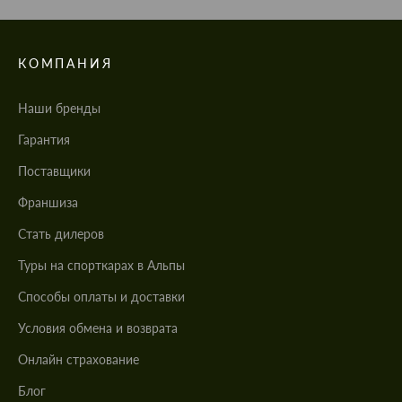
КОМПАНИЯ
Наши бренды
Гарантия
Поставщики
Франшиза
Стать дилеров
Туры на спорткарах в Альпы
Cпособы оплаты и доставки
Условия обмена и возврата
Онлайн страхование
Блог