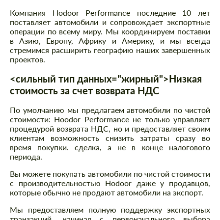
Компания Hodoor Performance последние 10 лет
поставляет автомобили и сопровождает экспортные
операции по всему миру. Мы координируем поставки
в Азию, Европу, Африку и Америку, и мы всегда
стремимся расширить географию наших завершенных
проектов.
<сильный тип данных="жирный">Низкая
стоимость за счет возврата НДС
По умолчанию мы предлагаем автомобили по чистой
стоимости: Hoodor Performance не только управляет
процедурой возврата НДС, но и предоставляет своим
клиентам возможность снизить затраты сразу во
время покупки. сделка, а не в конце налогового
периода.
Вы можете покупать автомобили по чистой стоимости
с производительностью Hodoor даже у продавцов,
которые обычно не продают автомобили на экспорт.
Мы предоставляем полную поддержку экспортных
транзакций, начиная с первоначального выбора