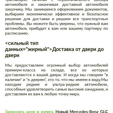
автомобиля и заканчивая доставкой автомобиля
заказчику. Мы занимаемся оформлением документов,
выбираем экономически эффективное и безопасное
решение для доставки и решаем все транспортные
проблемы. Вы можете быть уверены, что нужный вам
автомобиль прибудет к вам или вашему партнеру по
расписанию.
<сильный тип
данных="жирный">Доставка от двери до
двери
Мы предоставляем огромный выбор автомобилей
премиум-класса на складе, все из которых
доставляются к вашей двери. И когда мы говорим "в
наличии" и "к дверям", это то, что мы имеем в виду.Мы
находим редкие и ультра-редкие автомобили,
способные удовлетворить самые высокие ожидания, и
доставляем их вам в любую точку мира.
Запросить цену и купить
Новый Mercedes-Benz GLC