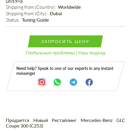
(2019+))
Shipping from (Country): 
Worldwide
Shipping from (Сity): 
Dubai
Status: 
Tuning Guide
ЗАПРОСИТЬ ЦЕНУ
Глобальные проблемы | Наш подход
Need help? Speak to one of our experts in any instant
messenger
Описание
Продается Новый Рестайлинг Mercedes-Benz GLC
Coupe 300 (C253)