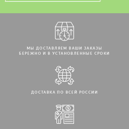
МЫ ДОСТАВЛЯЕМ ВАШИ ЗАКАЗЫ
БЕРЕЖНО И В УСТАНОВЛЕННЫЕ СРОКИ
ДОСТАВКА ПО ВСЕЙ РОССИИ