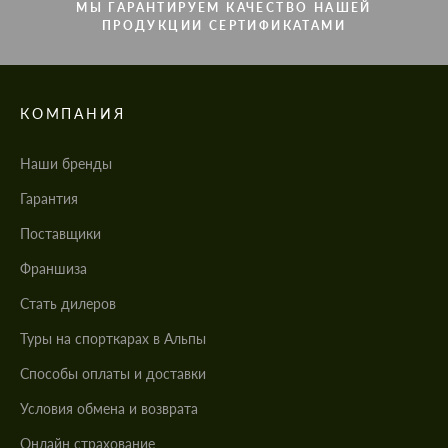
МЫ ГАРАНТИРУЕМ КАЧЕСТВО НАШЕЙ
ПРОДУКЦИИ СЕРТИФИКАТАМИ
КОМПАНИЯ
Наши бренды
Гарантия
Поставщики
Франшиза
Стать дилеров
Туры на спорткарах в Альпы
Cпособы оплаты и доставки
Условия обмена и возврата
Онлайн страхование