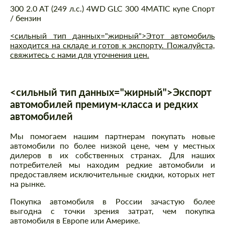
300 2.0 AT (249 л.с.) 4WD GLC 300 4MATIC купе Спорт
/ бензин
<сильный тип данных="жирный">Этот автомобиль
находится на складе и готов к экспорту. Пожалуйста,
свяжитесь с нами для уточнения цен.
<сильный тип данных="жирный">Экспорт
автомобилей премиум-класса и редких
автомобилей
Мы помогаем нашим партнерам покупать новые
автомобили по более низкой цене, чем у местных
дилеров в их собственных странах. Для наших
потребителей мы находим редкие автомобили и
предоставляем исключительные скидки, которых нет
на рынке.
Покупка автомобиля в России зачастую более
выгодна с точки зрения затрат, чем покупка
автомобиля в Европе или Америке.