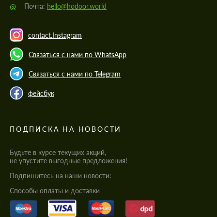
@
Почта:
hello@hodoor.world
contact.Instagram
Связаться с нами по WhatsApp
Связаться с нами по Telegram
фейсбук
ПОДПИСКА НА НОВОСТИ
Будьте в курсе текущих акций,
не упустите выгодные предложения!
Подпишитесь на наши новости:
Cпособы оплаты и доставки