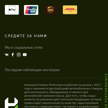
СЛЕДИТЕ ЗА НАМИ
Мы в социальных сетях:
Последние публикации инстаграм:
@HODOOR.PERFORMANC
Компания Hodoor Performance работает на рынке с 2017
года и занимается дистрибуцией автомобильных товаров,
дополнительного оборудования и тюнинга для
автомобилей премиум класса. Для того, чтобы наши
клиенты за разумную цену получали продукцию, которая
превосходит аналогичную по качеству, наша компания
постоянно совершенствует, тестирует и разрабатывает