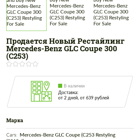
Продается Новый Рестайлинг
Mercedes-Benz GLC Coupe 300
(C253)
В наличии
Доставка:
от 2 дней, от 639 рублей
Марка
Cars: 
Mercedes-Benz GLC Coupe (C253 Restyling