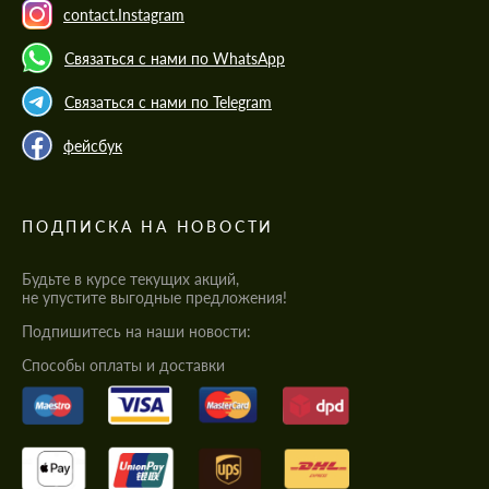
contact.Instagram
Связаться с нами по WhatsApp
Связаться с нами по Telegram
фейсбук
ПОДПИСКА НА НОВОСТИ
Будьте в курсе текущих акций,
не упустите выгодные предложения!
Подпишитесь на наши новости:
Cпособы оплаты и доставки