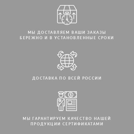
МЫ ДОСТАВЛЯЕМ ВАШИ ЗАКАЗЫ
БЕРЕЖНО И В УСТАНОВЛЕННЫЕ СРОКИ
ДОСТАВКА ПО ВСЕЙ РОССИИ
МЫ ГАРАНТИРУЕМ КАЧЕСТВО НАШЕЙ
ПРОДУКЦИИ СЕРТИФИКАТАМИ