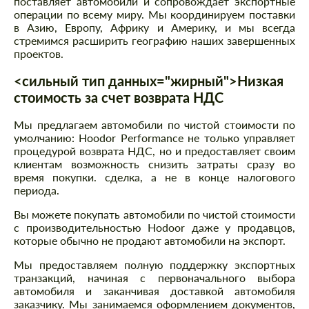
поставляет автомобили и сопровождает экспортные
операции по всему миру. Мы координируем поставки
в Азию, Европу, Африку и Америку, и мы всегда
стремимся расширить географию наших завершенных
проектов.
<сильный тип данных="жирный">Низкая
стоимость за счет возврата НДС
Мы предлагаем автомобили по чистой стоимости по
умолчанию: Hoodor Performance не только управляет
процедурой возврата НДС, но и предоставляет своим
клиентам возможность снизить затраты сразу во
время покупки. сделка, а не в конце налогового
периода.
Вы можете покупать автомобили по чистой стоимости
с производительностью Hodoor даже у продавцов,
которые обычно не продают автомобили на экспорт.
Мы предоставляем полную поддержку экспортных
транзакций, начиная с первоначального выбора
автомобиля и заканчивая доставкой автомобиля
заказчику. Мы занимаемся оформлением документов,