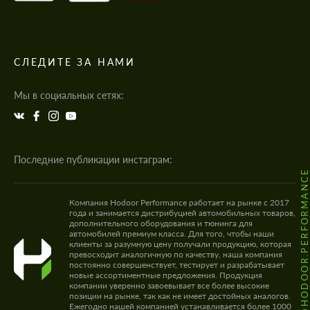
СЛЕДИТЕ ЗА НАМИ
Мы в социальных сетях:
Последние публикации инстаграм:
@HODOOR.PERFORMANC
Компания Hodoor Performance работает на рынке с 2017
года и занимается дистрибуцией автомобильных товаров,
дополнительного оборудования и тюнинга для
автомобилей премиум класса. Для того, чтобы наши
клиенты за разумную цену получали продукцию, которая
превосходит аналогичную по качеству, наша компания
постоянно совершенствует, тестирует и разрабатывает
новые ассортиментные предложения. Продукция
компании уверенно завоевывает все более высокие
позиции на рынке, так как не имеет достойных аналогов.
Ежегодно нашей компанией устанавливается более 1000