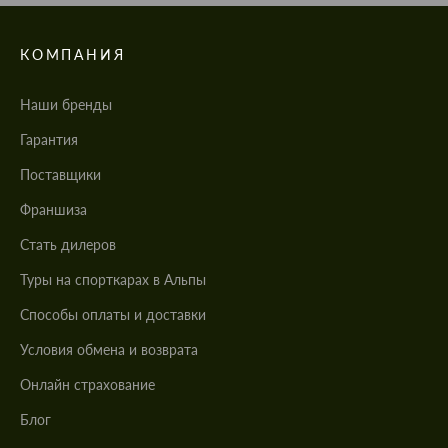
КОМПАНИЯ
Наши бренды
Гарантия
Поставщики
Франшиза
Стать дилеров
Туры на спорткарах в Альпы
Cпособы оплаты и доставки
Условия обмена и возврата
Онлайн страхование
Блог