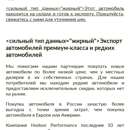
<сильный тип данных="жирный">Этот автомобиль
находится на складе и готов к экспорту. Пожалуйста,
свяжитесь с нами для уточнения цен.
<сильный тип данных="жирный">Экспорт
автомобилей премиум-класса и редких
автомобилей
Мы помогаем нашим партнерам покупать новые
автомобили по более низкой цене, чем у местных
дилеров в их собственных странах. Для наших
потребителей мы находим редкие автомобили и
предоставляем исключительные скидки, которых нет
на рынке.
Покупка автомобиля в России зачастую более
выгодна с точки зрения затрат, чем покупка
автомобиля в Европе или Америке.
Компания Hodoor Performance последние 10 лет