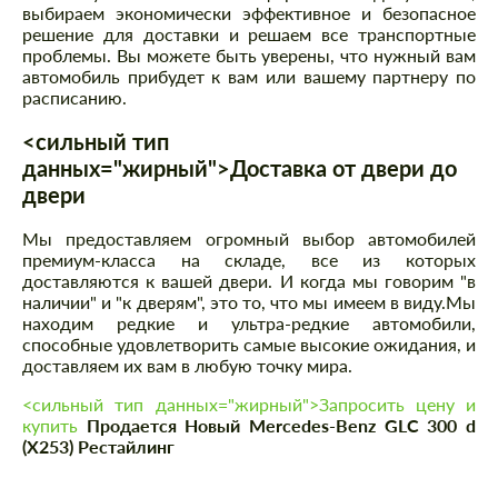
выбираем экономически эффективное и безопасное
решение для доставки и решаем все транспортные
проблемы. Вы можете быть уверены, что нужный вам
автомобиль прибудет к вам или вашему партнеру по
расписанию.
<сильный тип
данных="жирный">Доставка от двери до
двери
Мы предоставляем огромный выбор автомобилей
премиум-класса на складе, все из которых
доставляются к вашей двери. И когда мы говорим "в
наличии" и "к дверям", это то, что мы имеем в виду.Мы
находим редкие и ультра-редкие автомобили,
способные удовлетворить самые высокие ожидания, и
доставляем их вам в любую точку мира.
<сильный тип данных="жирный">Запросить цену и
купить
Продается Новый Mercedes-Benz GLC 300 d
(X253) Рестайлинг