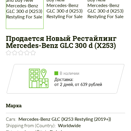
Продается Новый Рестайлинг
Mercedes-Benz GLC 300 d (X253)
В наличии
Доставка:
от 2 дней, от 639 рублей
Марка
Cars: 
Mercedes-Benz GLC (X253 Restyling (2019+))
Shipping from (Country): 
Worldwide