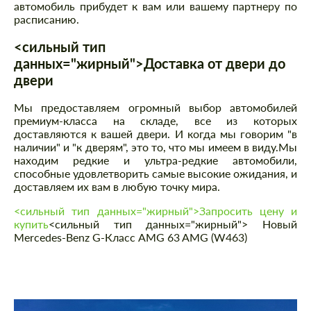
автомобиль прибудет к вам или вашему партнеру по
расписанию.
<сильный тип
данных="жирный">Доставка от двери до
двери
Мы предоставляем огромный выбор автомобилей
премиум-класса на складе, все из которых
доставляются к вашей двери. И когда мы говорим "в
наличии" и "к дверям", это то, что мы имеем в виду.Мы
находим редкие и ультра-редкие автомобили,
способные удовлетворить самые высокие ожидания, и
доставляем их вам в любую точку мира.
<сильный тип данных="жирный">Запросить цену и
купить
<сильный тип данных="жирный"> Новый
Mercedes-Benz G-Класс AMG 63 AMG (W463)