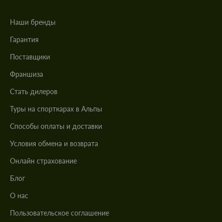
Наши бренды
Гарантия
Поставщики
Франшиза
Стать дилеров
Туры на спорткарах в Альпы
Cпособы оплаты и доставки
Условия обмена и возврата
Онлайн страхование
Блог
О нас
Пользовательское соглашение