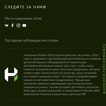
СЛЕДИТЕ ЗА НАМИ
Мы в социальных сетях:
Последние публикации инстаграм:
@HODOOR.PERFORMANC
Компания Hodoor Performance работает на рынке с 2017
года и занимается дистрибуцией автомобильных товаров,
дополнительного оборудования и тюнинга для
автомобилей премиум класса. Для того, чтобы наши
клиенты за разумную цену получали продукцию, которая
превосходит аналогичную по качеству, наша компания
постоянно совершенствует, тестирует и разрабатывает
новые ассортиментные предложения. Продукция
компании уверенно завоевывает все более высокие
позиции на рынке, так как не имеет достойных аналогов.
Ежегодно нашей компанией устанавливается более 1000
комплектов тюнинга в различных регионах РФ.