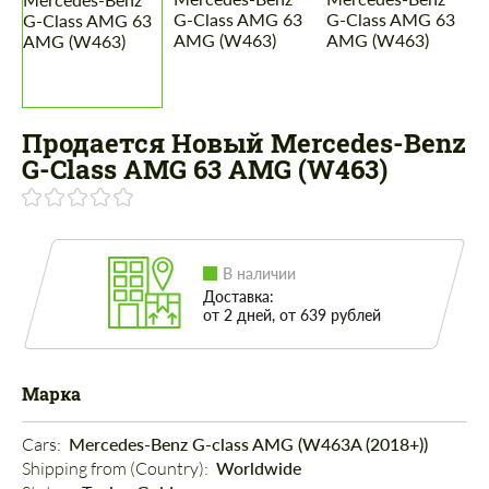
Продается Новый Mercedes-Benz
G-Class AMG 63 AMG (W463)
В наличии
Доставка:
от 2 дней, от 639 рублей
Марка
Cars: 
Mercedes-Benz G-class AMG (W463A (2018+))
Shipping from (Country): 
Worldwide