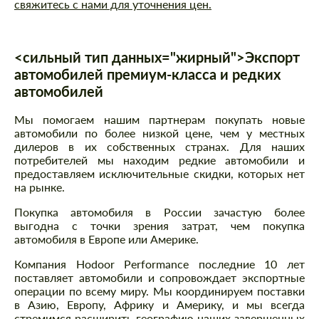
свяжитесь с нами для уточнения цен.
<сильный тип данных="жирный">Экспорт
автомобилей премиум-класса и редких
автомобилей
Мы помогаем нашим партнерам покупать новые
автомобили по более низкой цене, чем у местных
дилеров в их собственных странах. Для наших
потребителей мы находим редкие автомобили и
предоставляем исключительные скидки, которых нет
на рынке.
Покупка автомобиля в России зачастую более
выгодна с точки зрения затрат, чем покупка
автомобиля в Европе или Америке.
Компания Hodoor Performance последние 10 лет
поставляет автомобили и сопровождает экспортные
операции по всему миру. Мы координируем поставки
в Азию, Европу, Африку и Америку, и мы всегда
стремимся расширить географию наших завершенных