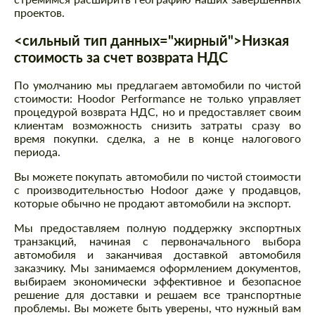
проектов.
<сильный тип данных="жирный">Низкая
стоимость за счет возврата НДС
По умолчанию мы предлагаем автомобили по чистой
стоимости: Hoodor Performance не только управляет
процедурой возврата НДС, но и предоставляет своим
клиентам возможность снизить затраты сразу во
время покупки. сделка, а не в конце налогового
периода.
Вы можете покупать автомобили по чистой стоимости
с производительностью Hodoor даже у продавцов,
которые обычно не продают автомобили на экспорт.
Мы предоставляем полную поддержку экспортных
транзакций, начиная с первоначального выбора
автомобиля и заканчивая доставкой автомобиля
заказчику. Мы занимаемся оформлением документов,
выбираем экономически эффективное и безопасное
решение для доставки и решаем все транспортные
проблемы. Вы можете быть уверены, что нужный вам