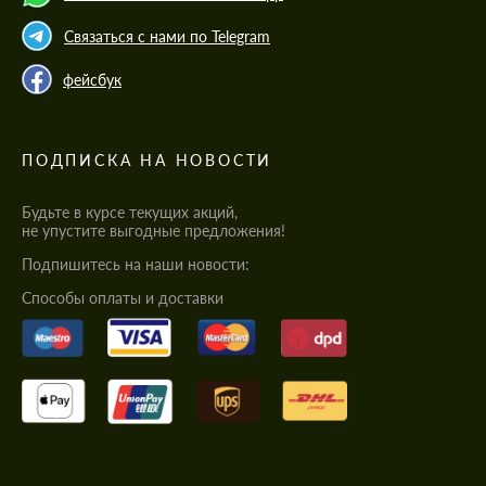
Связаться с нами по Telegram
фейсбук
ПОДПИСКА НА НОВОСТИ
Будьте в курсе текущих акций,
не упустите выгодные предложения!
Подпишитесь на наши новости:
Cпособы оплаты и доставки