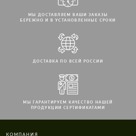
МЫ ДОСТАВЛЯЕМ ВАШИ ЗАКАЗЫ
БЕРЕЖНО И В УСТАНОВЛЕННЫЕ СРОКИ
ДОСТАВКА ПО ВСЕЙ РОССИИ
МЫ ГАРАНТИРУЕМ КАЧЕСТВО НАШЕЙ
ПРОДУКЦИИ СЕРТИФИКАТАМИ
КОМПАНИЯ