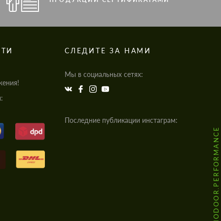
СТИ
СЛЕДИТЕ ЗА НАМИ
Мы в социальных сетях:
жения!
:
Последние публикации инстаграм:
@HODOOR.PERFORMANCE