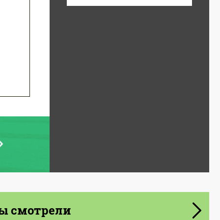
ы смотрели