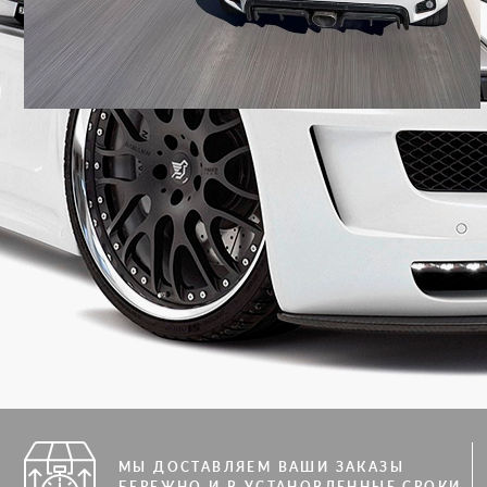
МЫ ДОСТАВЛЯЕМ ВАШИ ЗАКАЗЫ
БЕРЕЖНО И В УСТАНОВЛЕННЫЕ СРОКИ