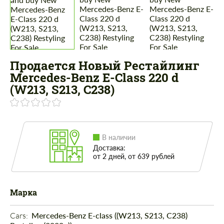
Продается Новый Рестайлинг
Mercedes-Benz E-Class 220 d
(W213, S213, C238)
В наличии
Доставка:
от 2 дней, от 639 рублей
Марка
Cars: 
Mercedes-Benz E-class ((W213, S213, C238)