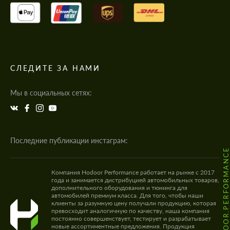
СЛЕДИТЕ ЗА НАМИ
Мы в социальных сетях:
Последние публикации инстаграм:
@HODOOR.PERFORMANC
Компания Hodoor Performance работает на рынке с 2017
года и занимается дистрибуцией автомобильных товаров,
дополнительного оборудования и тюнинга для
автомобилей премиум класса. Для того, чтобы наши
клиенты за разумную цену получали продукцию, которая
превосходит аналогичную по качеству, наша компания
постоянно совершенствует, тестирует и разрабатывает
новые ассортиментные предложения. Продукция