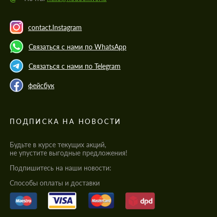
contact.Instagram
Связаться с нами по WhatsApp
Связаться с нами по Telegram
фейсбук
ПОДПИСКА НА НОВОСТИ
Будьте в курсе текущих акций,
не упустите выгодные предложения!
Подпишитесь на наши новости:
Cпособы оплаты и доставки