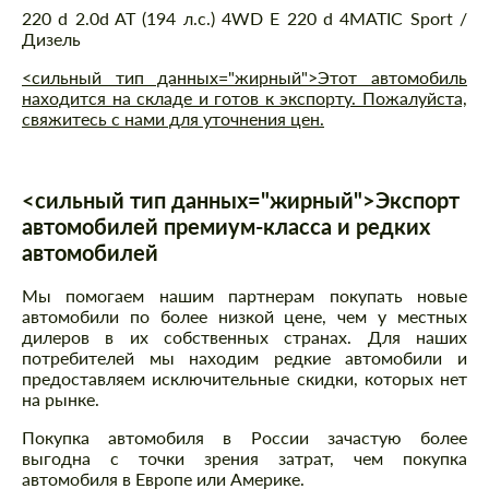
220 d 2.0d AT (194 л.с.) 4WD E 220 d 4MATIC Sport /
Дизель
<сильный тип данных="жирный">Этот автомобиль
находится на складе и готов к экспорту. Пожалуйста,
свяжитесь с нами для уточнения цен.
<сильный тип данных="жирный">Экспорт
автомобилей премиум-класса и редких
автомобилей
Мы помогаем нашим партнерам покупать новые
автомобили по более низкой цене, чем у местных
дилеров в их собственных странах. Для наших
потребителей мы находим редкие автомобили и
предоставляем исключительные скидки, которых нет
на рынке.
Покупка автомобиля в России зачастую более
выгодна с точки зрения затрат, чем покупка
автомобиля в Европе или Америке.