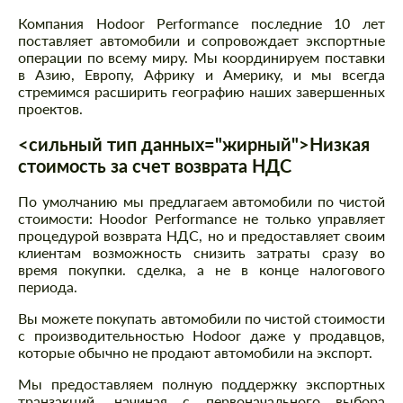
Компания Hodoor Performance последние 10 лет
поставляет автомобили и сопровождает экспортные
операции по всему миру. Мы координируем поставки
в Азию, Европу, Африку и Америку, и мы всегда
стремимся расширить географию наших завершенных
проектов.
<сильный тип данных="жирный">Низкая
стоимость за счет возврата НДС
По умолчанию мы предлагаем автомобили по чистой
стоимости: Hoodor Performance не только управляет
процедурой возврата НДС, но и предоставляет своим
клиентам возможность снизить затраты сразу во
время покупки. сделка, а не в конце налогового
периода.
Вы можете покупать автомобили по чистой стоимости
с производительностью Hodoor даже у продавцов,
которые обычно не продают автомобили на экспорт.
Мы предоставляем полную поддержку экспортных
транзакций, начиная с первоначального выбора