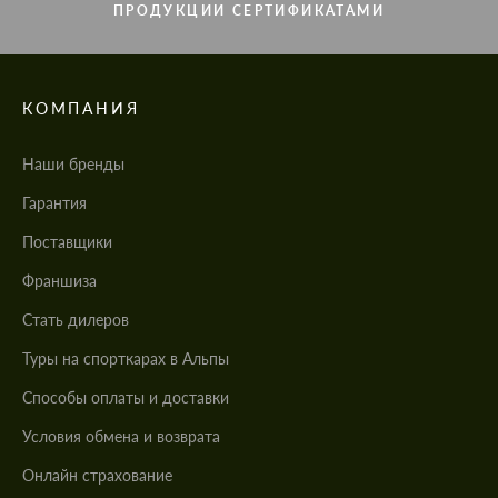
ПРОДУКЦИИ СЕРТИФИКАТАМИ
КОМПАНИЯ
Наши бренды
Гарантия
Поставщики
Франшиза
Стать дилеров
Туры на спорткарах в Альпы
Cпособы оплаты и доставки
Условия обмена и возврата
Онлайн страхование