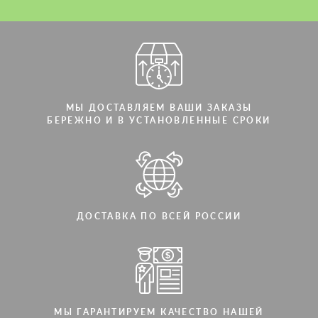
МЫ ДОСТАВЛЯЕМ ВАШИ ЗАКАЗЫ
БЕРЕЖНО И В УСТАНОВЛЕННЫЕ СРОКИ
ДОСТАВКА ПО ВСЕЙ РОССИИ
МЫ ГАРАНТИРУЕМ КАЧЕСТВО НАШЕЙ