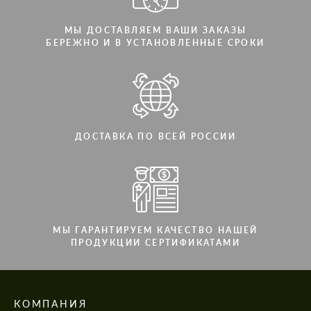
МЫ ДОСТАВЛЯЕМ ВАШИ ЗАКАЗЫ
БЕРЕЖНО И В УСТАНОВЛЕННЫЕ СРОКИ
ДОСТАВКА ПО ВСЕЙ РОССИИ
МЫ ГАРАНТИРУЕМ КАЧЕСТВО НАШЕЙ
ПРОДУКЦИИ СЕРТИФИКАТАМИ
КОМПАНИЯ