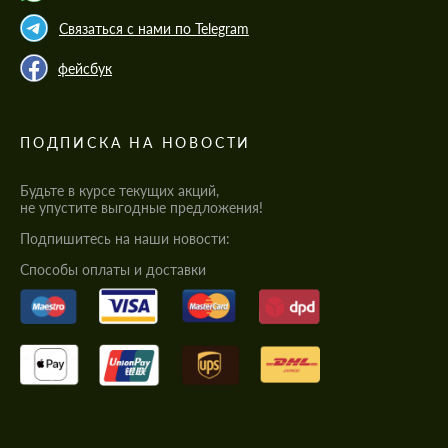
Связаться с нами по Telegram
фейсбук
ПОДПИСКА НА НОВОСТИ
Будьте в курсе текущих акций,
не упустите выгодные предложения!
Подпишитесь на наши новости:
Cпособы оплаты и доставки