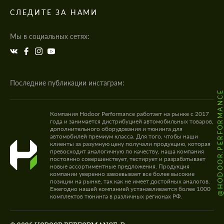
СЛЕДИТЕ ЗА НАМИ
Мы в социальных сетях:
Последние публикации инстаграм:
@HODOOR.PERFORMANC
Компания Hodoor Performance работает на рынке с 2017
года и занимается дистрибуцией автомобильных товаров,
дополнительного оборудования и тюнинга для
автомобилей премиум класса. Для того, чтобы наши
клиенты за разумную цену получали продукцию, которая
превосходит аналогичную по качеству, наша компания
постоянно совершенствует, тестирует и разрабатывает
новые ассортиментные предложения. Продукция
компании уверенно завоевывает все более высокие
позиции на рынке, так как не имеет достойных аналогов.
Ежегодно нашей компанией устанавливается более 1000
комплектов тюнинга в различных регионах РФ.