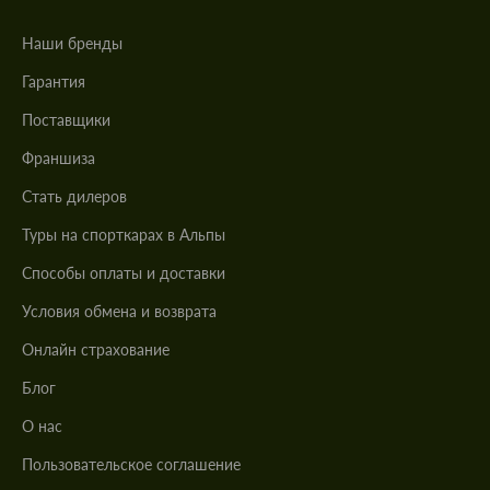
Наши бренды
Гарантия
Поставщики
Франшиза
Стать дилеров
Туры на спорткарах в Альпы
Cпособы оплаты и доставки
Условия обмена и возврата
Онлайн страхование
Блог
О нас
Пользовательское соглашение