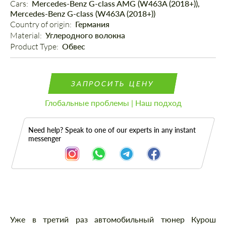
Cars: 
Mercedes-Benz G-class AMG (W463A (2018+)),
Mercedes-Benz G-class (W463A (2018+))
Country of origin: 
Германия
Material: 
Углеродного волокна
Product Type: 
Обвес
ЗАПРОСИТЬ ЦЕНУ
Глобальные проблемы | Наш подход
Need help? Speak to one of our experts in any instant
messenger
Описание
Уже в третий раз автомобильный тюнер Курош