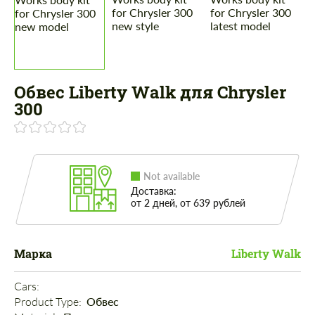
Обвес Liberty Walk для Chrysler
300
Not available
Доставка:
от 2 дней, от 639 рублей
Марка
Liberty Walk
Cars: 
Product Type: 
Обвес