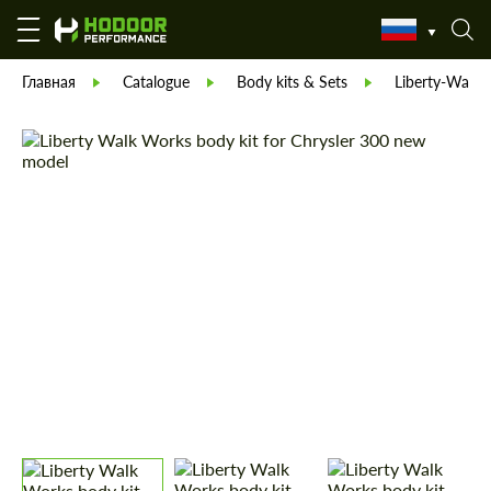
Главная
Catalogue
Body kits & Sets
Liberty-Walk 