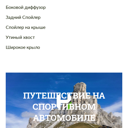
Боковой диффузор
Задний Спойлер
Спойлер на крыше
Утиный хвост
Широкое крыло
ПУТЕШЕСТВИЕ НА
СПОРТИВНОМ
АВТОМОБИЛЕ