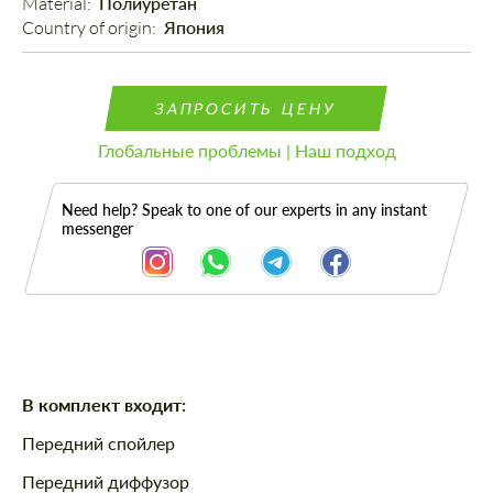
Material: 
Полиуретан
Country of origin: 
Япония
ЗАПРОСИТЬ ЦЕНУ
Глобальные проблемы | Наш подход
Need help? Speak to one of our experts in any instant
messenger
Описание
В комплект входит:
Передний спойлер
Передний диффузор