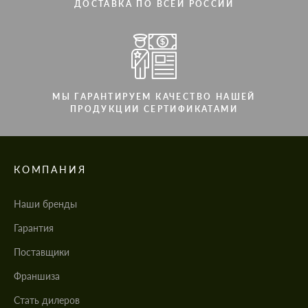
ДОСТАВКА ПО ВСЕЙ РОССИИ
МЫ ГАРАНТИРУЕМ КАЧЕСТВО НАШЕЙ
ПРОДУКЦИИ СЕРТИФИКАТАМИ
КОМПАНИЯ
Наши бренды
Гарантия
Поставщики
Франшиза
Стать дилеров