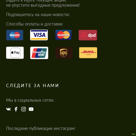
не упустите выгодные предложения!
Подпишитесь на наши новости:
Cпособы оплаты и доставки
СЛЕДИТЕ ЗА НАМИ
Мы в социальных сетях:
Последние публикации инстаграм: