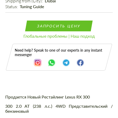
Shipping from (Сity): 
Dubai
Status: 
Tuning Guide
ЗАПРОСИТЬ ЦЕНУ
Глобальные проблемы | Наш подход
Need help? Speak to one of our experts in any instant
messenger
Описание
Продается Новый Рестайлинг Lexus RX 300
300 2.0 AT (238 л.с.) 4WD Представительский /
бензиновый