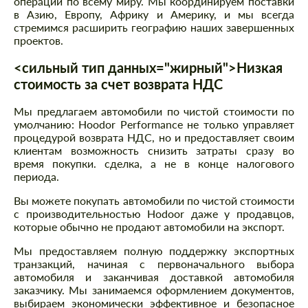
операции по всему миру. Мы координируем поставки
в Азию, Европу, Африку и Америку, и мы всегда
стремимся расширить географию наших завершенных
проектов.
<сильный тип данных="жирный">Низкая
стоимость за счет возврата НДС
Мы предлагаем автомобили по чистой стоимости по
умолчанию: Hoodor Performance не только управляет
процедурой возврата НДС, но и предоставляет своим
клиентам возможность снизить затраты сразу во
время покупки. сделка, а не в конце налогового
периода.
Вы можете покупать автомобили по чистой стоимости
с производительностью Hodoor даже у продавцов,
которые обычно не продают автомобили на экспорт.
Мы предоставляем полную поддержку экспортных
транзакций, начиная с первоначального выбора
автомобиля и заканчивая доставкой автомобиля
заказчику. Мы занимаемся оформлением документов,
выбираем экономически эффективное и безопасное