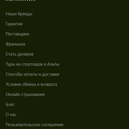
Наши бренды
Гарантия
Поставщики
Франшиза
Стать дилеров
Туры на спорткарах в Альпы
Cпособы оплаты и доставки
Условия обмена и возврата
Онлайн страхование
Блог
О нас
Пользовательское соглашение