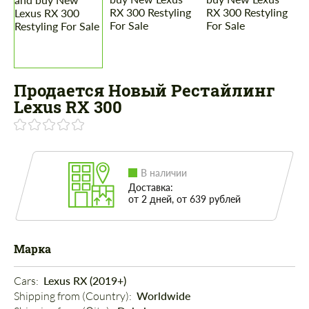
Продается Новый Рестайлинг
Lexus RX 300
В наличии
Доставка:
от 2 дней, от 639 рублей
Марка
Cars: 
Lexus RX (2019+)
Shipping from (Country): 
Worldwide