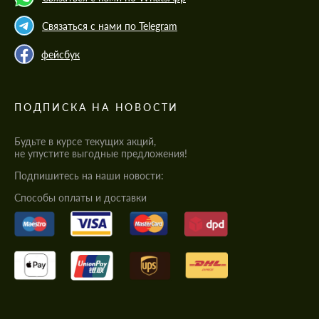
Связаться с нами по Telegram
фейсбук
ПОДПИСКА НА НОВОСТИ
Будьте в курсе текущих акций,
не упустите выгодные предложения!
Подпишитесь на наши новости:
Cпособы оплаты и доставки