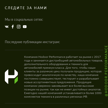
СЛЕДИТЕ ЗА НАМИ
Мы в социальных сетях:
Последние публикации инстаграм:
@HODOOR.PERFORMANC
Компания Hodoor Performance работает на рынке с 2017
года и занимается дистрибуцией автомобильных товаров,
дополнительного оборудования и тюнинга для
автомобилей премиум класса. Для того, чтобы наши
клиенты за разумную цену получали продукцию, которая
превосходит аналогичную по качеству, наша компания
постоянно совершенствует, тестирует и разрабатывает
новые ассортиментные предложения. Продукция
компании уверенно завоевывает все более высокие
позиции на рынке, так как не имеет достойных аналогов.
Ежегодно нашей компанией устанавливается более 1000
комплектов тюнинга в различных регионах РФ.