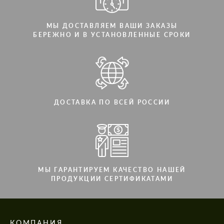
МЫ ДОСТАВЛЯЕМ ВАШИ ЗАКАЗЫ
БЕРЕЖНО И В УСТАНОВЛЕННЫЕ СРОКИ
ДОСТАВКА ПО ВСЕЙ РОССИИ
МЫ ГАРАНТИРУЕМ КАЧЕСТВО НАШЕЙ
ПРОДУКЦИИ СЕРТИФИКАТАМИ
КОМПАНИЯ