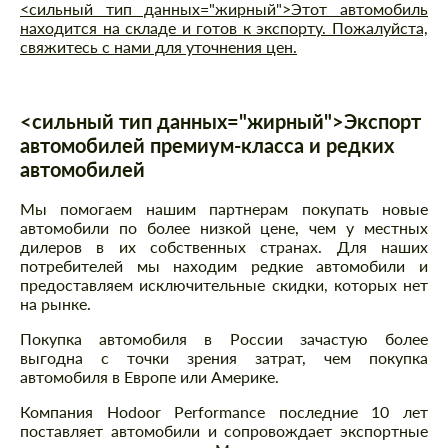
<сильный тип данных="жирный">Этот автомобиль
находится на складе и готов к экспорту. Пожалуйста,
свяжитесь с нами для уточнения цен.
<сильный тип данных="жирный">Экспорт
автомобилей премиум-класса и редких
автомобилей
Мы помогаем нашим партнерам покупать новые
автомобили по более низкой цене, чем у местных
дилеров в их собственных странах. Для наших
потребителей мы находим редкие автомобили и
предоставляем исключительные скидки, которых нет
на рынке.
Покупка автомобиля в России зачастую более
выгодна с точки зрения затрат, чем покупка
автомобиля в Европе или Америке.
Компания Hodoor Performance последние 10 лет
поставляет автомобили и сопровождает экспортные