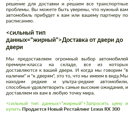
решение для доставки и решаем все транспортные
проблемы. Вы можете быть уверены, что нужный вам
автомобиль прибудет к вам или вашему партнеру по
расписанию.
<сильный тип
данных="жирный">Доставка от двери до
двери
Мы предоставляем огромный выбор автомобилей
премиум-класса на складе, все из которых
доставляются к вашей двери. И когда мы говорим "в
наличии" и "к дверям", это то, что мы имеем в виду.Мы
находим редкие и ультра-редкие автомобили,
способные удовлетворить самые высокие ожидания, и
доставляем их вам в любую точку мира.
<сильный тип данных="жирный">Запросить цену и
купить
Продается Новый Рестайлинг Lexus RX 300