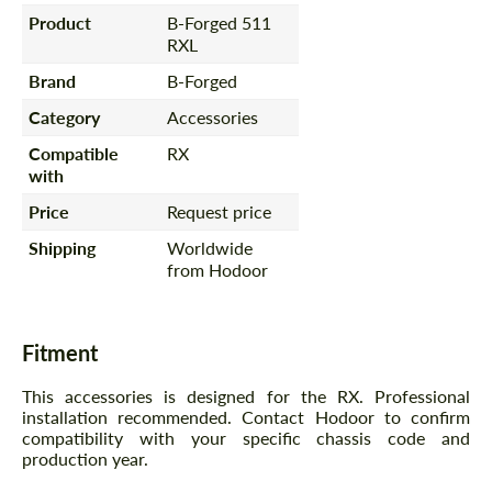
Product
B-Forged 511
RXL
Brand
B-Forged
Category
Accessories
Compatible
RX
with
Price
Request price
Shipping
Worldwide
from Hodoor
Fitment
This accessories is designed for the RX. Professional
installation recommended. Contact Hodoor to confirm
compatibility with your specific chassis code and
production year.