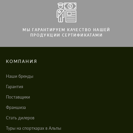
МЫ ГАРАНТИРУЕМ КАЧЕСТВО НАШЕЙ
ПРОДУКЦИИ СЕРТИФИКАТАМИ
КОМПАНИЯ
Наши бренды
Гарантия
Поставщики
Франшиза
Стать дилеров
Туры на спорткарах в Альпы