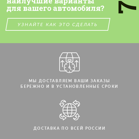
наилучшие варианты
для вашего автомобиля?
УЗНАЙТЕ КАК ЭТО СДЕЛАТЬ
МЫ ДОСТАВЛЯЕМ ВАШИ ЗАКАЗЫ
БЕРЕЖНО И В УСТАНОВЛЕННЫЕ СРОКИ
ДОСТАВКА ПО ВСЕЙ РОССИИ