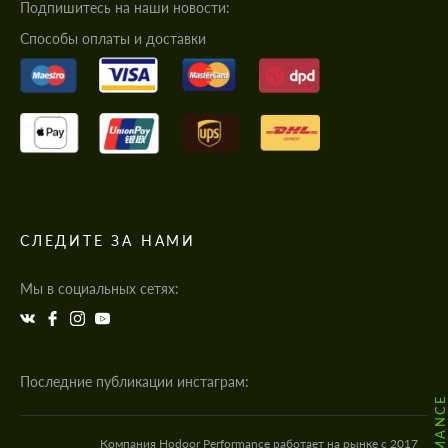
Подпишитесь на наши новости:
Cпособы оплаты и доставки
СЛЕДИТЕ ЗА НАМИ
Мы в социальных сетях:
Последние публикации инстаграм:
Компания Hodoor Performance работает на рынке с 2017