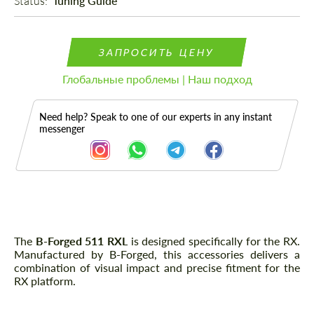
Status: 
Tuning Guide
ЗАПРОСИТЬ ЦЕНУ
Глобальные проблемы | Наш подход
Need help? Speak to one of our experts in any instant
messenger
Описание
The
B-Forged 511 RXL
is designed specifically for the RX.
Manufactured by B-Forged, this accessories delivers a
combination of visual impact and precise fitment for the
RX platform.