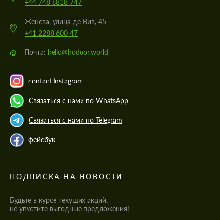
+44 748 8818 747
Женева, улица де-Вив, 45
+41 2288 600 47
@
Почта:
hello@hodoor.world
contact.Instagram
Связаться с нами по WhatsApp
Связаться с нами по Telegram
фейсбук
ПОДПИСКА НА НОВОСТИ
Будьте в курсе текущих акций,
не упустите выгодные предложения!