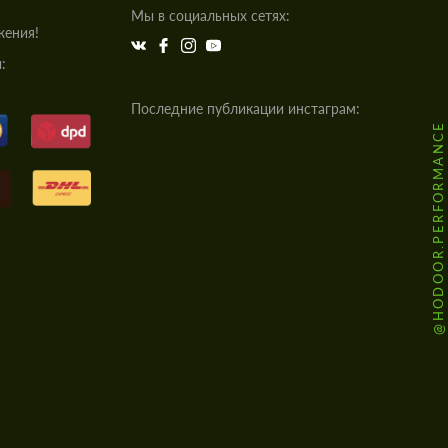
Мы в социальных сетях:
жения!
:
Последние публикации инстаграм:
@HODOOR.PERFORMANCE