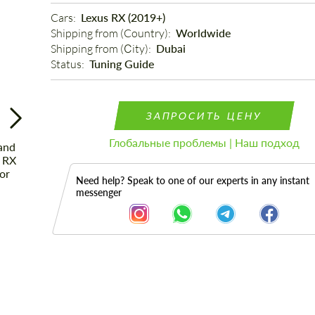
Cars: 
Lexus RX (2019+)
Shipping from (Country): 
Worldwide
Shipping from (Сity): 
Dubai
Status: 
Tuning Guide
ЗАПРОСИТЬ ЦЕНУ
Глобальные проблемы | Наш подход
Need help? Speak to one of our experts in any instant
messenger