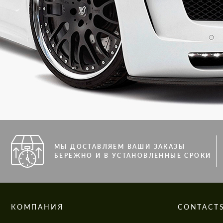
МЫ ДОСТАВЛЯЕМ ВАШИ ЗАКАЗЫ
БЕРЕЖНО И В УСТАНОВЛЕННЫЕ СРОКИ
КОМПАНИЯ
CONTACT