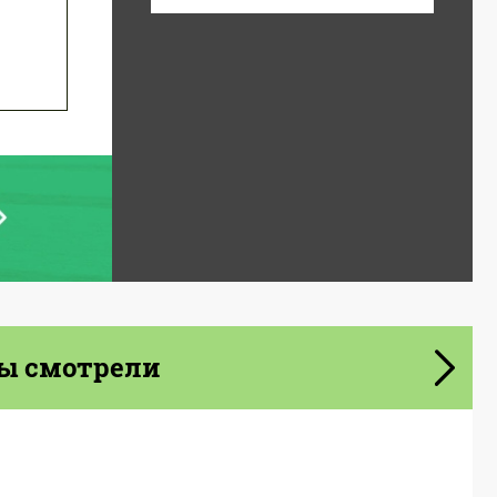
ы смотрели