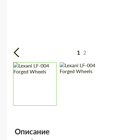
1
2
Описание