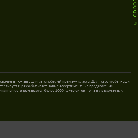
ования и тюнинга для автомобилей премиум класса. Для того, чтобы наши
 тестирует и разрабатывает новые ассортиментные предложения.
омпанией устанавливается более 1000 комплектов тюнинга в различных