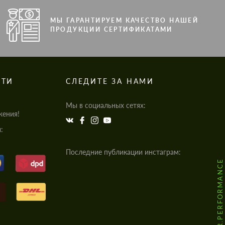
МЫ ГАРАНТИРУЕМ КАЧЕСТВО НАШЕЙ
ПРОДУКЦИИ СЕРТИФИКАТАМИ
СТИ
СЛЕДИТЕ ЗА НАМИ
Мы в социальных сетях:
жения!
:
Последние публикации инстаграм:
@HODOOR.PERFORMANCE