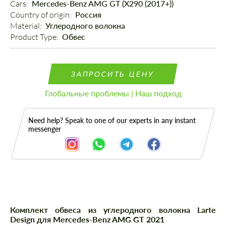
Cars: 
Mercedes-Benz AMG GT (X290 (2017+))
Country of origin: 
Россия
Material: 
Углеродного волокна
Product Type: 
Обвес
ЗАПРОСИТЬ ЦЕНУ
Глобальные проблемы | Наш подход
Need help? Speak to one of our experts in any instant
messenger
Описание
Комплект обвеса из углеродного волокна Larte
Design для Mercedes-Benz AMG GT 2021