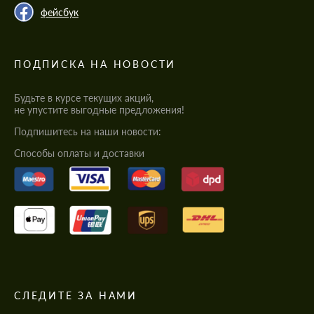
фейсбук
ПОДПИСКА НА НОВОСТИ
Будьте в курсе текущих акций,
не упустите выгодные предложения!
Подпишитесь на наши новости:
Cпособы оплаты и доставки
СЛЕДИТЕ ЗА НАМИ