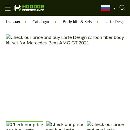
Главная
Catalogue
Body kits & Sets
Larte Design