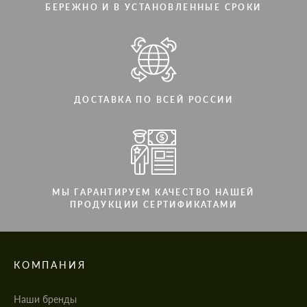
БЕРЕЖНО И В УСТАНОВЛЕННЫЕ СРОКИ
ДОСТАВКА ПО ВСЕЙ РОССИИ
МЫ ГАРАНТИРУЕМ КАЧЕСТВО НАШЕЙ
ПРОДУКЦИИ СЕРТИФИКАТАМИ
КОМПАНИЯ
Наши бренды