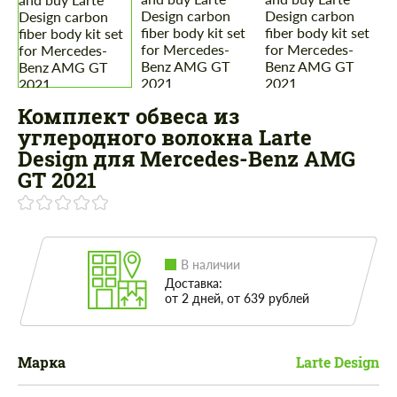
Комплект обвеса из
углеродного волокна Larte
Design для Mercedes-Benz AMG
GT 2021
В наличии
Доставка:
от 2 дней, от 639 рублей
Марка
Larte Design