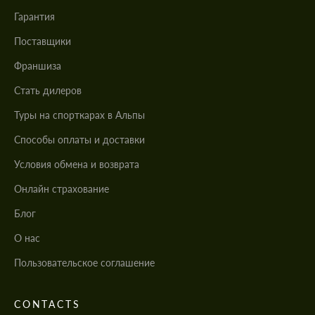
Гарантия
Поставщики
Франшиза
Стать дилеров
Туры на спорткарах в Альпы
Cпособы оплаты и доставки
Условия обмена и возврата
Онлайн страхование
Блог
О нас
Пользовательское соглашение
CONTACTS