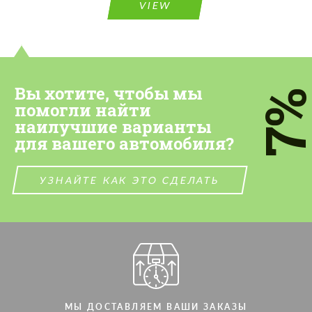
VIEW
Вы хотите, чтобы мы
7
помогли найти
наилучшие варианты
для вашего автомобиля?
УЗНАЙТЕ КАК ЭТО СДЕЛАТЬ
МЫ ДОСТАВЛЯЕМ ВАШИ ЗАКАЗЫ