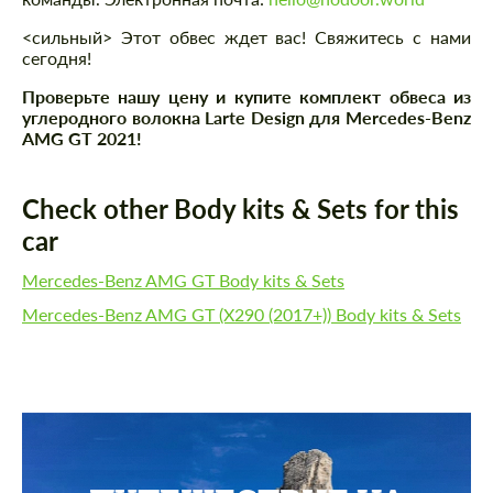
<сильный> Этот обвес ждет вас! Свяжитесь с нами
сегодня!
Проверьте нашу цену и купите комплект обвеса из
углеродного волокна Larte Design для Mercedes-Benz
AMG GT 2021!
Check other Body kits & Sets for this
car
Mercedes-Benz AMG GT Body kits & Sets
Mercedes-Benz AMG GT (X290 (2017+)) Body kits & Sets