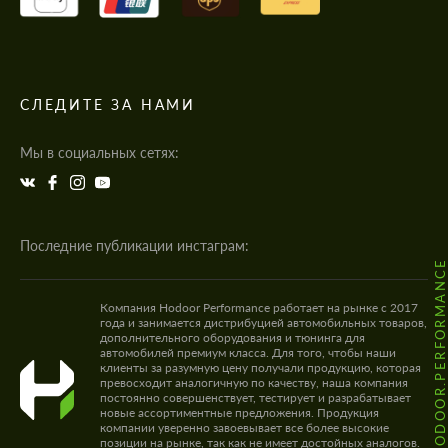
СЛЕДИТЕ ЗА НАМИ
Мы в социальных сетях:
Последние публикации инстаграм:
@HODOOR.PERFORMANC
Компания Hodoor Performance работает на рынке с 2017
года и занимается дистрибуцией автомобильных товаров,
дополнительного оборудования и тюнинга для
автомобилей премиум класса. Для того, чтобы наши
клиенты за разумную цену получали продукцию, которая
превосходит аналогичную по качеству, наша компания
постоянно совершенствует, тестирует и разрабатывает
новые ассортиментные предложения. Продукция
компании уверенно завоевывает все более высокие
позиции на рынке, так как не имеет достойных аналогов.