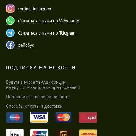
contact.Instagram
Связаться с нами по WhatsApp
Связаться с нами по Telegram
фейсбук
ПОДПИСКА НА НОВОСТИ
Будьте в курсе текущих акций,
не упустите выгодные предложения!
Подпишитесь на наши новости:
Cпособы оплаты и доставки