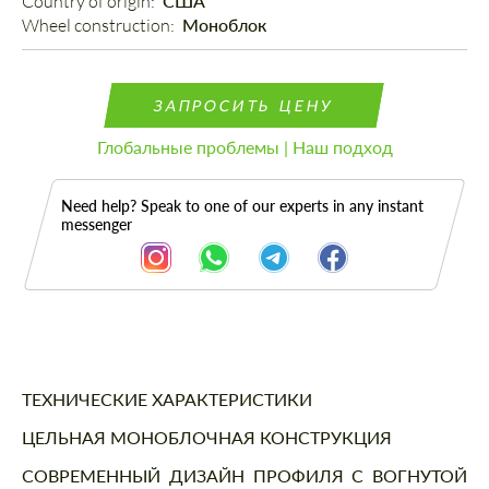
Country of origin: 
США
Wheel construction: 
Моноблок
ЗАПРОСИТЬ ЦЕНУ
Глобальные проблемы | Наш подход
Need help? Speak to one of our experts in any instant
messenger
Описание
ТЕХНИЧЕСКИЕ ХАРАКТЕРИСТИКИ
ЦЕЛЬНАЯ МОНОБЛОЧНАЯ КОНСТРУКЦИЯ
СОВРЕМЕННЫЙ ДИЗАЙН ПРОФИЛЯ С ВОГНУТОЙ