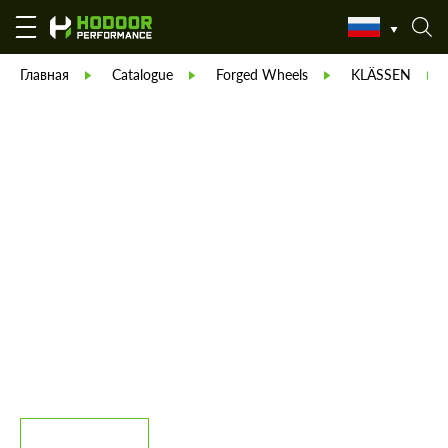
Главная
Catalogue
Forged Wheels
KLÄSSEN