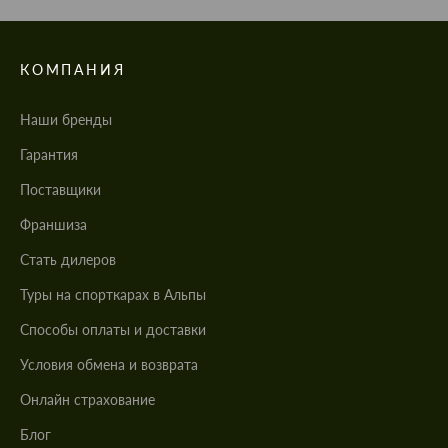
КОМПАНИЯ
Наши бренды
Гарантия
Поставщики
Франшиза
Стать дилеров
Туры на спорткарах в Альпы
Cпособы оплаты и доставки
Условия обмена и возврата
Онлайн страхование
Блог