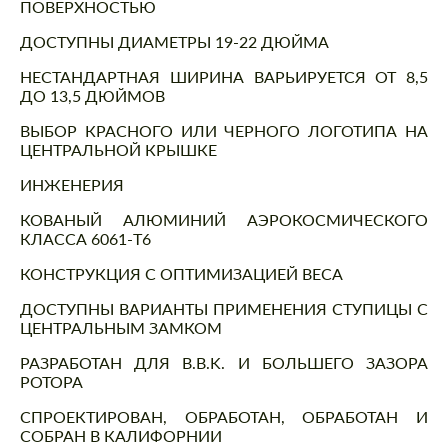
ПОВЕРХНОСТЬЮ
ДОСТУПНЫ ДИАМЕТРЫ 19-22 ДЮЙМА
НЕСТАНДАРТНАЯ ШИРИНА ВАРЬИРУЕТСЯ ОТ 8,5
ДО 13,5 ДЮЙМОВ
ВЫБОР КРАСНОГО ИЛИ ЧЕРНОГО ЛОГОТИПА НА
ЦЕНТРАЛЬНОЙ КРЫШКЕ
ИНЖЕНЕРИЯ
КОВАНЫЙ АЛЮМИНИЙ АЭРОКОСМИЧЕСКОГО
КЛАССА 6061-T6
КОНСТРУКЦИЯ С ОПТИМИЗАЦИЕЙ ВЕСА
ДОСТУПНЫ ВАРИАНТЫ ПРИМЕНЕНИЯ СТУПИЦЫ С
ЦЕНТРАЛЬНЫМ ЗАМКОМ
РАЗРАБОТАН ДЛЯ B.B.K. И БОЛЬШЕГО ЗАЗОРА
РОТОРА
СПРОЕКТИРОВАН, ОБРАБОТАН, ОБРАБОТАН И
СОБРАН В КАЛИФОРНИИ