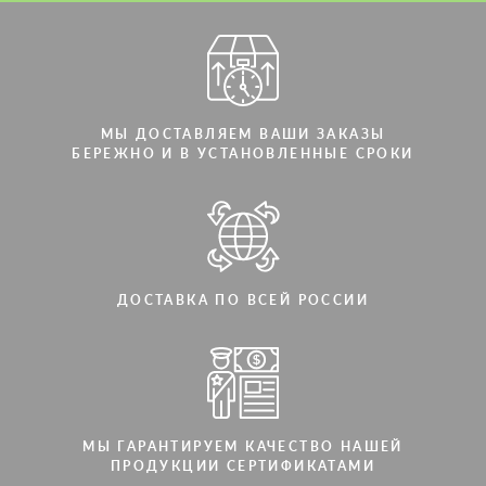
МЫ ДОСТАВЛЯЕМ ВАШИ ЗАКАЗЫ
БЕРЕЖНО И В УСТАНОВЛЕННЫЕ СРОКИ
ДОСТАВКА ПО ВСЕЙ РОССИИ
МЫ ГАРАНТИРУЕМ КАЧЕСТВО НАШЕЙ
ПРОДУКЦИИ СЕРТИФИКАТАМИ