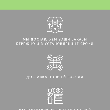
Мы говорим на вашем языке
Мы говорим на вашем языке
МЫ ДОСТАВЛЯЕМ ВАШИ ЗАКАЗЫ
БЕРЕЖНО И В УСТАНОВЛЕННЫЕ СРОКИ
ДОСТАВКА ПО ВСЕЙ РОССИИ