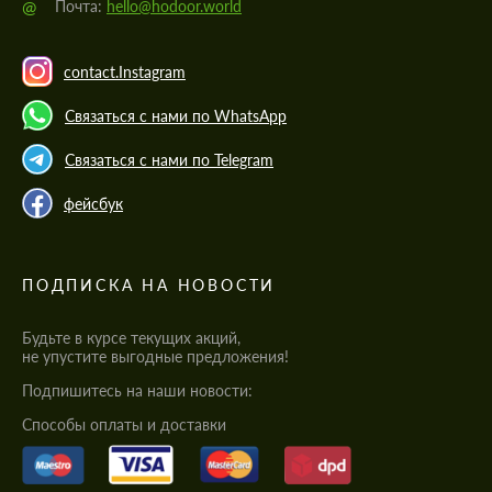
@
Почта:
hello@hodoor.world
contact.Instagram
Связаться с нами по WhatsApp
Связаться с нами по Telegram
фейсбук
ПОДПИСКА НА НОВОСТИ
Будьте в курсе текущих акций,
не упустите выгодные предложения!
Подпишитесь на наши новости:
Cпособы оплаты и доставки