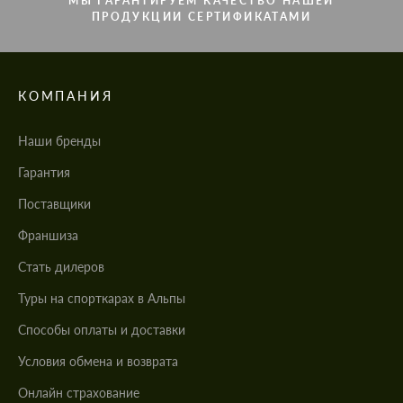
МЫ ГАРАНТИРУЕМ КАЧЕСТВО НАШЕЙ
ПРОДУКЦИИ СЕРТИФИКАТАМИ
КОМПАНИЯ
Наши бренды
Гарантия
Поставщики
Франшиза
Стать дилеров
Туры на спорткарах в Альпы
Cпособы оплаты и доставки
Условия обмена и возврата
Онлайн страхование