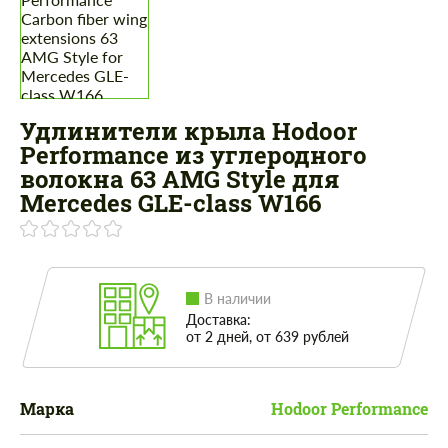
Удлинители крыла Hodoor
Performance из углеродного
волокна 63 AMG Style для
Mercedes GLE-class W166
В наличии
Доставка:
от 2 дней, от 639 рублей
Марка
Hodoor Performance