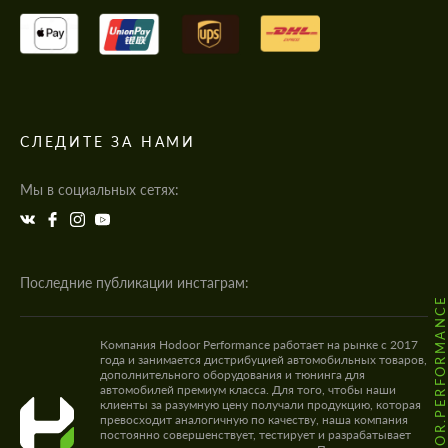
СЛЕДИТЕ ЗА НАМИ
Мы в социальных сетях:
Последние публикации инстаграм:
@HODOOR.PERFORMANC
Компания Hodoor Performance работает на рынке с 2017
года и занимается дистрибуцией автомобильных товаров,
дополнительного оборудования и тюнинга для
автомобилей премиум класса. Для того, чтобы наши
клиенты за разумную цену получали продукцию, которая
превосходит аналогичную по качеству, наша компания
постоянно совершенствует, тестирует и разрабатывает