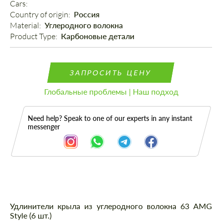
Cars: 
Country of origin: 
Россия
Material: 
Углеродного волокна
Product Type: 
Карбоновые детали
ЗАПРОСИТЬ ЦЕНУ
Глобальные проблемы | Наш подход
Need help? Speak to one of our experts in any instant
messenger
Описание
Удлинители крыла из углеродного волокна 63 AMG
Style (6 шт.)