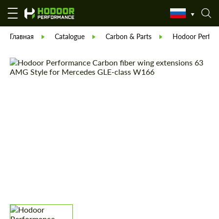
Главная
Catalogue
Carbon & Parts
Hodoor Perfor