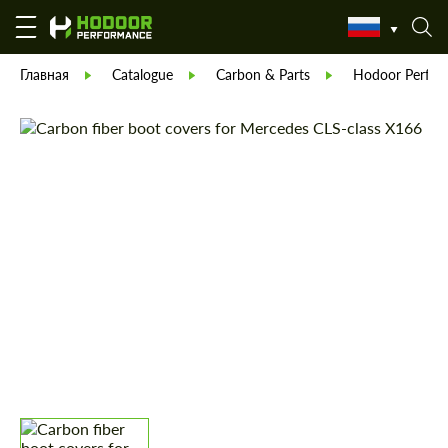
Главная
Catalogue
Carbon & Parts
Hodoor Perfor