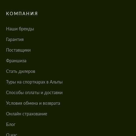
КОМПАНИЯ
Наши бренды
Гарантия
Поставщики
Франшиза
Стать дилеров
Туры на спорткарах в Альпы
Cпособы оплаты и доставки
Условия обмена и возврата
Онлайн страхование
Блог
О нас