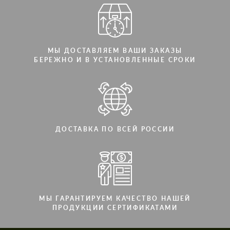
МЫ ДОСТАВЛЯЕМ ВАШИ ЗАКАЗЫ
БЕРЕЖНО И В УСТАНОВЛЕННЫЕ СРОКИ
ДОСТАВКА ПО ВСЕЙ РОССИИ
МЫ ГАРАНТИРУЕМ КАЧЕСТВО НАШЕЙ
ПРОДУКЦИИ СЕРТИФИКАТАМИ