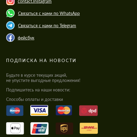
contact.Instagram
Связаться с нами по WhatsApp
Связаться с нами по Telegram
фейсбук
ПОДПИСКА НА НОВОСТИ
Будьте в курсе текущих акций,
не упустите выгодные предложения!
Подпишитесь на наши новости:
Cпособы оплаты и доставки