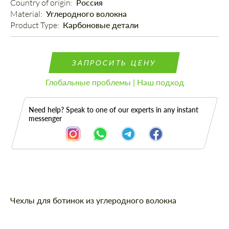
Country of origin: 
Россия
Material: 
Углеродного волокна
Product Type: 
Карбоновые детали
ЗАПРОСИТЬ ЦЕНУ
Глобальные проблемы | Наш подход
Need help? Speak to one of our experts in any instant
messenger
Описание
Чехлы для ботинок из углеродного волокна