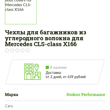
Чехлы для багажников из
углеродного волокна для
Mercedes CLS-class X166
В наличии
Доставка:
от 2 дней, от 639 рублей
Марка
Hodoor Performance
Cars: 