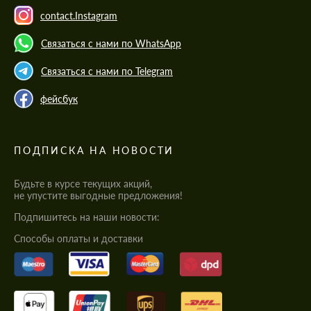
contact.Instagram
Связаться с нами по WhatsApp
Связаться с нами по Telegram
фейсбук
ПОДПИСКА НА НОВОСТИ
Будьте в курсе текущих акций,
не упустите выгодные предложения!
Подпишитесь на наши новости:
Cпособы оплаты и доставки