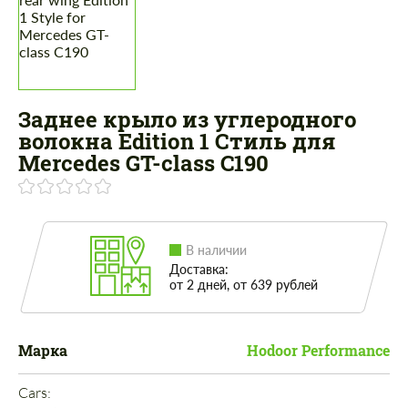
Заднее крыло из углеродного
волокна Edition 1 Стиль для
Mercedes GT-class C190
В наличии
Доставка:
от 2 дней, от 639 рублей
Марка
Hodoor Performance
Cars: 