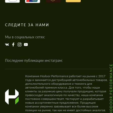
СЛЕДИТЕ ЗА НАМИ
Мы в социальных сетях:
Последние публикации инстаграм:
@HODOOR.PERFORMANC
Компания Hodoor Performance работает на рынке с 2017
года и занимается дистрибуцией автомобильных товаров,
дополнительного оборудования и тюнинга для
автомобилей премиум класса. Для того, чтобы наши
клиенты за разумную цену получали продукцию, которая
превосходит аналогичную по качеству, наша компания
постоянно совершенствует, тестирует и разрабатывает
новые ассортиментные предложения. Продукция
компании уверенно завоевывает все более высокие
позиции на рынке, так как не имеет достойных аналогов.