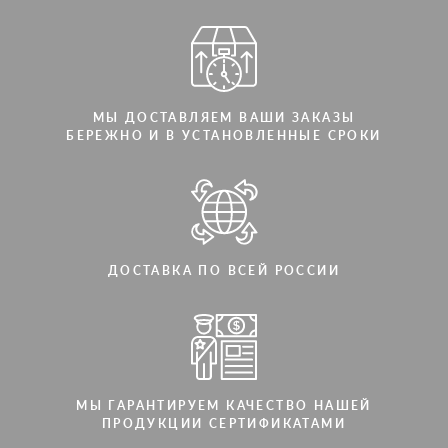
МЫ ДОСТАВЛЯЕМ ВАШИ ЗАКАЗЫ
БЕРЕЖНО И В УСТАНОВЛЕННЫЕ СРОКИ
ДОСТАВКА ПО ВСЕЙ РОССИИ
МЫ ГАРАНТИРУЕМ КАЧЕСТВО НАШЕЙ
ПРОДУКЦИИ СЕРТИФИКАТАМИ