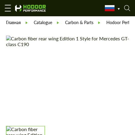
Главная
Catalogue
Carbon & Parts
Hodoor Perfor