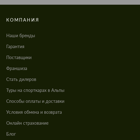
КОМПАНИЯ
Наши бренды
Гарантия
Поставщики
Франшиза
Стать дилеров
Туры на спорткарах в Альпы
Cпособы оплаты и доставки
Условия обмена и возврата
Онлайн страхование
Блог