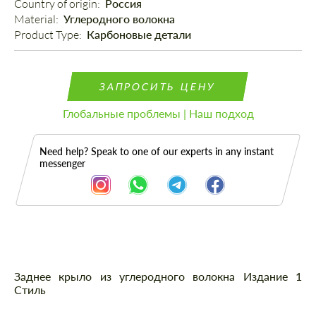
Country of origin: 
Россия
Material: 
Углеродного волокна
Product Type: 
Карбоновые детали
ЗАПРОСИТЬ ЦЕНУ
Глобальные проблемы | Наш подход
Need help? Speak to one of our experts in any instant
messenger
Описание
Заднее крыло из углеродного волокна Издание 1
Стиль